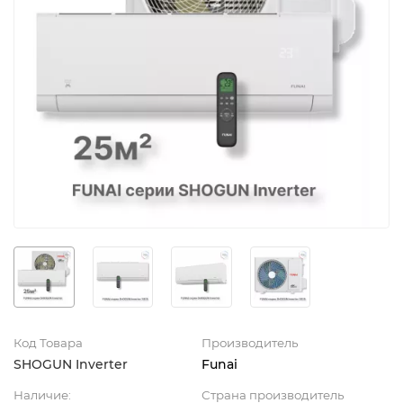
Код Товара
Производитель
SHOGUN Inverter
Funai
Наличие:
Страна производитель