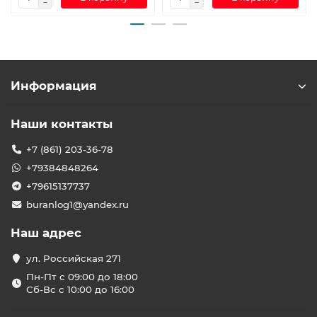
Информация
Наши контакты
+7 (861) 203-36-78
+79384848264
+79615137737
buranlog1@yandex.ru
Наш адрес
ул. Российская 271
Пн-Пт с 09:00 до 18:00
Сб-Вс с 10:00 до 16:00