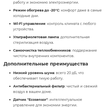
работу и экономию электроэнергии.
Режим обогрева до -20°C
: комфорт даже в самые
холодные дни.
Wi-Fi управление
: контроль климата с любого
устройства.
Ультрафиолетовая лампа
: дополнительная
стерилизация воздуха.
Самоочистка теплообменников
: поддержание
чистоты внутренних компонентов.
Дополнительные преимущества
Низкий уровень шума
: всего 20 дБ, что
обеспечивает тихую работу.
Антибактериальный фильтр
: чистый и свежий
воздух в вашем доме.
Датчик "Ecosensor"
: интеллектуальное
управление для экономии энергии.