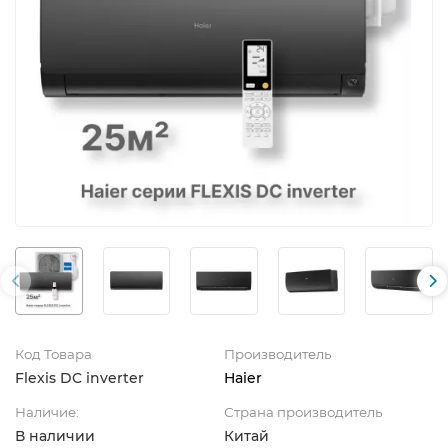
Код Товара
Производитель
Flexis DC inverter
Haier
Наличие:
Страна производитель
В наличии
Китай