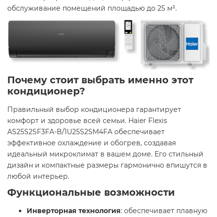
обслуживание помещений площадью до 25 м².
Почему стоит выбрать именно этот
кондиционер?
Правильный выбор кондиционера гарантирует
комфорт и здоровье всей семьи. Haier Flexis
AS25S2SF3FA-B/1U25S2SM4FA обеспечивает
эффективное охлаждение и обогрев, создавая
идеальный микроклимат в вашем доме. Его стильный
дизайн и компактные размеры гармонично впишутся в
любой интерьер.
Функциональные возможности
Инверторная технология
: обеспечивает плавную