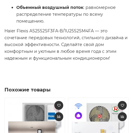
Объемный воздушный поток
: равномерное
распределение температуры по всему
помещению.
Haier Flexis AS25S2SF3FA-B/1U25S2SM4FA — это
сочетание передовых технологий, стильного дизайна и
высокой эффективности. Сделайте свой дом
комфортным и уютным в любое время года с этим
надежным и функциональным кондиционером!
Похожие товары