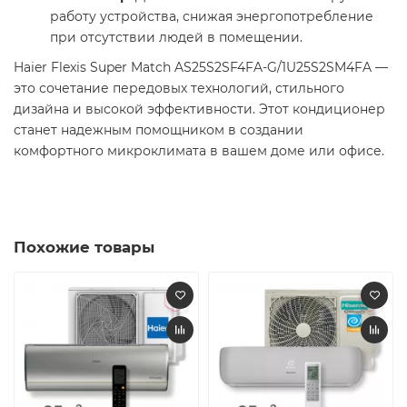
работу устройства, снижая энергопотребление
при отсутствии людей в помещении.
Haier Flexis Super Match AS25S2SF4FA-G/1U25S2SM4FA —
это сочетание передовых технологий, стильного
дизайна и высокой эффективности. Этот кондиционер
станет надежным помощником в создании
комфортного микроклимата в вашем доме или офисе. ️
Похожие товары