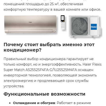
помещений площадью до 25 м², обеспечивая
комфортную температуру в вашей комнате или офисе.
Почему стоит выбрать именно этот
кондиционер?
Правильный выбор кондиционера гарантирует не
только комфорт, но и энергоэффективность. Haier Flexis
Super Match AS25S2SF4FA-G/1U25S2SM4FA оснащен
инверторной технологией, позволяющей экономить
электроэнергию и продлевающей срок службы
устройства.
Функциональные возможности
Охлаждение и обогрев
: Работает в режиме