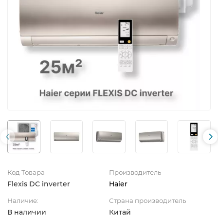
Код Товара
Производитель
Flexis DC inverter
Haier
Наличие:
Страна производитель
В наличии
Китай