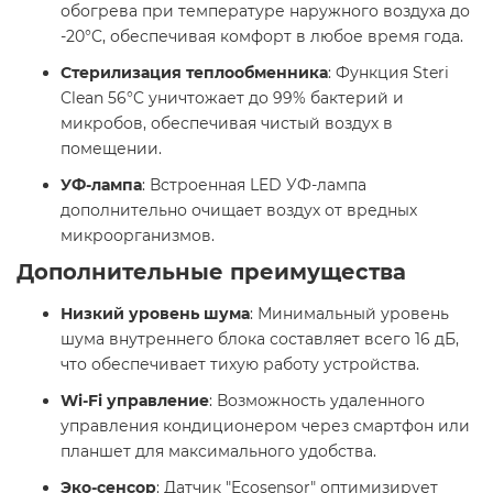
обогрева при температуре наружного воздуха до
-20°C, обеспечивая комфорт в любое время года.
Стерилизация теплообменника
: Функция Steri
Clean 56°C уничтожает до 99% бактерий и
микробов, обеспечивая чистый воздух в
помещении.
УФ-лампа
: Встроенная LED УФ-лампа
дополнительно очищает воздух от вредных
микроорганизмов.
Дополнительные преимущества
Низкий уровень шума
: Минимальный уровень
шума внутреннего блока составляет всего 16 дБ,
что обеспечивает тихую работу устройства.
Wi-Fi управление
: Возможность удаленного
управления кондиционером через смартфон или
планшет для максимального удобства.
Эко-сенсор
: Датчик "Ecosensor" оптимизирует