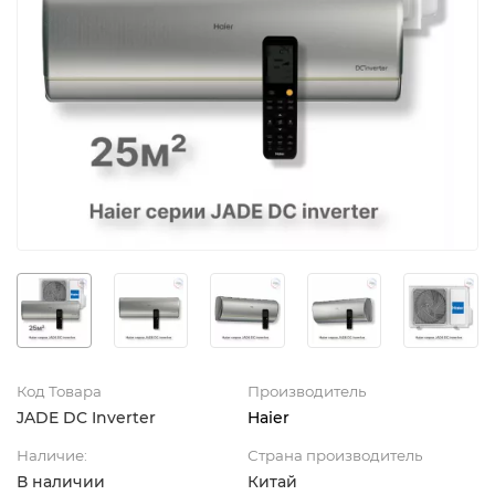
Код Товара
Производитель
JADE DC Inverter
Haier
Наличие:
Страна производитель
В наличии
Китай