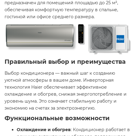
предназначен для помещений площадью до 25 м²,
обеспечивая комфортную температуру в спальне,
гостиной или офисе среднего размера. ​
Правильный выбор и преимущества
Выбор кондиционера — важный шаг к созданию
уютной атмосферы в вашем доме. Инверторная
технология Haier обеспечивает эффективное
охлаждение и обогрев, снижая энергопотребление и
уровень шума. Это означает стабильную работу и
экономию на счетах за электроэнергию.​
Функциональные возможности
Охлаждение и обогрев
: Кондиционер работает в