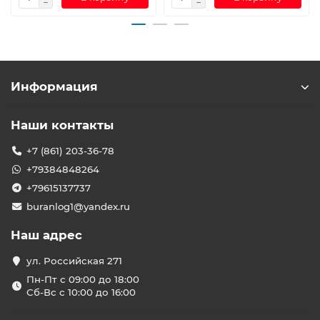
Информация
Наши контакты
+7 (861) 203-36-78
+79384848264
+79615137737
buranlog1@yandex.ru
Наш адрес
ул. Российская 271
Пн-Пт с 09:00 до 18:00
Сб-Вс с 10:00 до 16:00