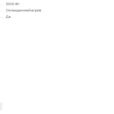
3500 Вт
Охлаждение/нагрев
Да