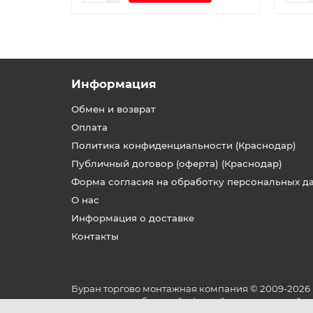
Информация
Обмен и возврат
Оплата
Политика конфиденциальности (Краснодар)
Публичный договор (оферта) (Краснодар)
Форма согласия на обработку персональных д
О нас
Информация о доставке
Контакты
Буран торгово монтажная компания © 2009-2026
не является публичной офертой, определяемой по