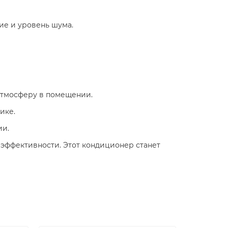
ие и уровень шума.
 атмосферу в помещении.
ике.
ии.
 эффективности. Этот кондиционер станет