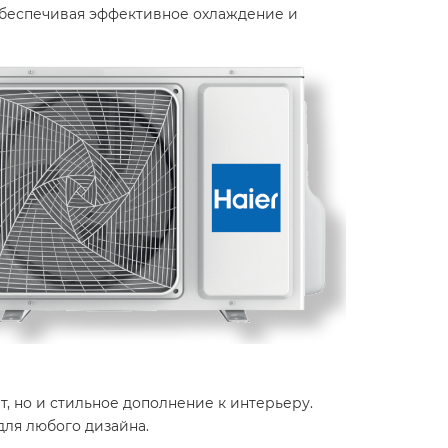
 обеспечивая эффективное охлаждение и
 но и стильное дополнение к интерьеру.
ля любого дизайна.