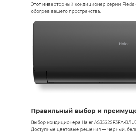
Этот инверторный кондиционер серии Flexis 
обогрев вашего пространства.
Правильный выбор и преимущ
Выбор кондиционера Haier AS35S2SF3FA-B/1U
Доступные цветовые решения — черный, белы