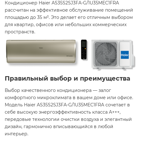
Кондиционер Haier AS35S2SJ3FA-G/1U35MEC1FRA
рассчитан на эффективное обслуживание помещений
площадью до 35 м². Это делает его отличным выбором
для квартир, офисов или небольших коммерческих
пространств.
Правильный выбор и преимущества
Выбор качественного кондиционера — залог
комфортного микроклимата в вашем доме или офисе.
Модель Haier AS35S2SJ3FA-G/1U35MEC1FRA сочетает в
себе высокую энергоэффективность класса A+++,
передовые технологии очистки воздуха и элегантный
дизайн, гармонично вписывающийся в любой
интерьер.​