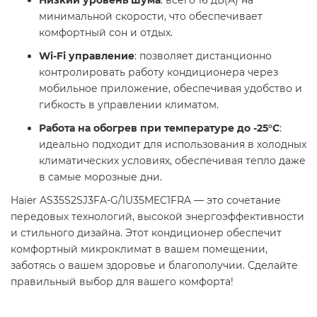
минимальной скорости, что обеспечивает
комфортный сон и отдых.​
Wi-Fi управление
: позволяет дистанционно
контролировать работу кондиционера через
мобильное приложение, обеспечивая удобство и
гибкость в управлении климатом.​
Работа на обогрев при температуре до -25°C
:
идеально подходит для использования в холодных
климатических условиях, обеспечивая тепло даже
в самые морозные дни.​
Haier AS35S2SJ3FA-G/1U35MEC1FRA — это сочетание
передовых технологий, высокой энергоэффективности
и стильного дизайна. Этот кондиционер обеспечит
комфортный микроклимат в вашем помещении,
заботясь о вашем здоровье и благополучии. Сделайте
правильный выбор для вашего комфорта! ​