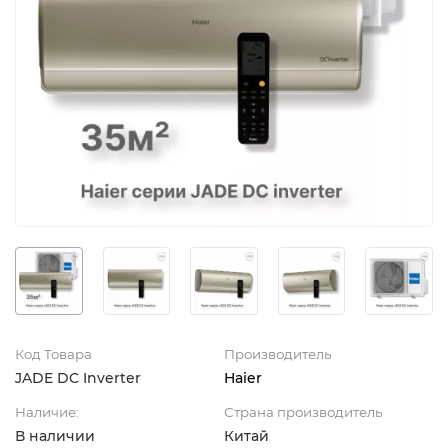
Код Товара
Производитель
JADE DC Inverter
Haier
Наличие:
Страна производитель
В наличии
Китай