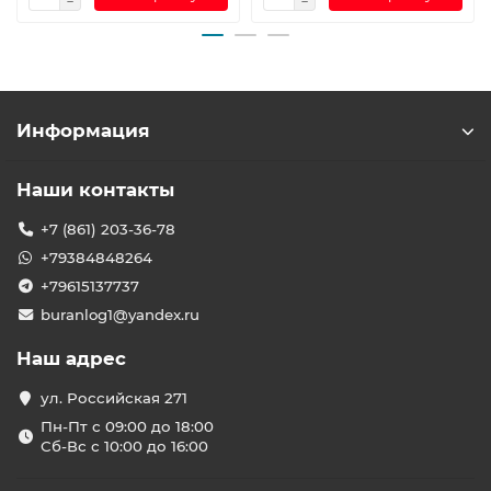
Информация
Наши контакты
+7 (861) 203-36-78
+79384848264
+79615137737
buranlog1@yandex.ru
Наш адрес
ул. Российская 271
Пн-Пт с 09:00 до 18:00
Сб-Вс с 10:00 до 16:00