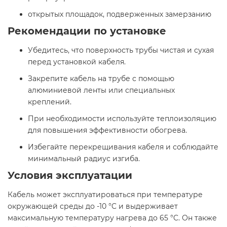
открытых площадок, подверженных замерзанию​
Рекомендации по установке
Убедитесь, что поверхность трубы чистая и сухая
перед установкой кабеля.
Закрепите кабель на трубе с помощью
алюминиевой ленты или специальных
креплений.
При необходимости используйте теплоизоляцию
для повышения эффективности обогрева.
Избегайте перекрещивания кабеля и соблюдайте
минимальный радиус изгиба.​
Условия эксплуатации
Кабель может эксплуатироваться при температуре
окружающей среды до -10 °C и выдерживает
максимальную температуру нагрева до 65 °C. Он также