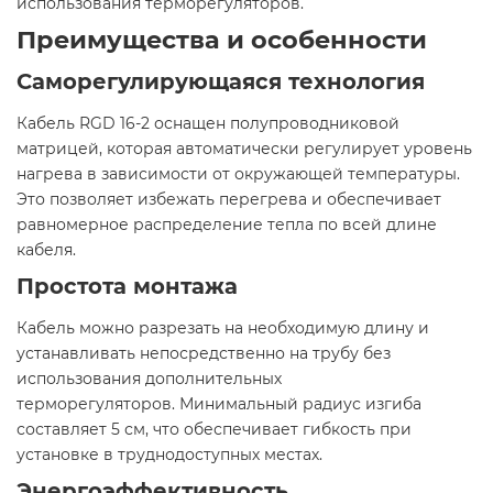
использования терморегуляторов.​
Преимущества и особенности
Саморегулирующаяся технология
Кабель RGD 16-2 оснащен полупроводниковой
матрицей, которая автоматически регулирует уровень
нагрева в зависимости от окружающей температуры.
Это позволяет избежать перегрева и обеспечивает
равномерное распределение тепла по всей длине
кабеля.
Простота монтажа
Кабель можно разрезать на необходимую длину и
устанавливать непосредственно на трубу без
использования дополнительных
терморегуляторов. Минимальный радиус изгиба
составляет 5 см, что обеспечивает гибкость при
установке в труднодоступных местах.
Энергоэффективность