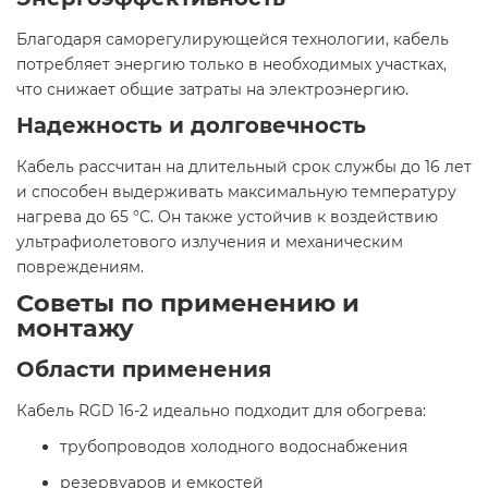
Благодаря саморегулирующейся технологии, кабель
потребляет энергию только в необходимых участках,
что снижает общие затраты на электроэнергию.​
Надежность и долговечность
Кабель рассчитан на длительный срок службы до 16 лет
и способен выдерживать максимальную температуру
нагрева до 65 °C. Он также устойчив к воздействию
ультрафиолетового излучения и механическим
повреждениям.
Советы по применению и
монтажу
Области применения
Кабель RGD 16-2 идеально подходит для обогрева:​
трубопроводов холодного водоснабжения
резервуаров и емкостей