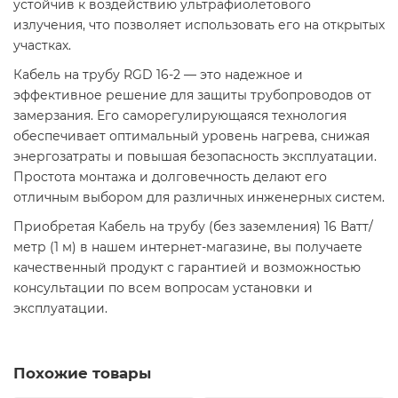
устойчив к воздействию ультрафиолетового
излучения, что позволяет использовать его на открытых
участках.​
Кабель на трубу RGD 16-2 — это надежное и
эффективное решение для защиты трубопроводов от
замерзания. Его саморегулирующаяся технология
обеспечивает оптимальный уровень нагрева, снижая
энергозатраты и повышая безопасность эксплуатации.
Простота монтажа и долговечность делают его
отличным выбором для различных инженерных систем.​
Приобретая Кабель на трубу (без заземления) 16 Ватт/
метр (1 м) в нашем интернет-магазине, вы получаете
качественный продукт с гарантией и возможностью
консультации по всем вопросам установки и
эксплуатации.​
Похожие товары