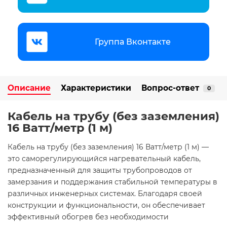
Группа Вконтакте
Описание
Характеристики
Вопрос-ответ
0
Кабель на трубу (без заземления)
16 Ватт/метр (1 м)
Кабель на трубу (без заземления) 16 Ватт/метр (1 м) —
это саморегулирующийся нагревательный кабель,
предназначенный для защиты трубопроводов от
замерзания и поддержания стабильной температуры в
различных инженерных системах. Благодаря своей
конструкции и функциональности, он обеспечивает
эффективный обогрев без необходимости