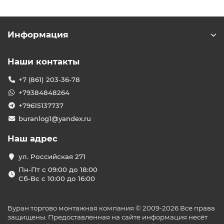
Информация
Наши контакты
+7 (861) 203-36-78
+79384848264
+79615137737
buranlog1@yandex.ru
Наш адрес
ул. Российская 271
Пн-Пт с 09:00 до 18:00
Сб-Вс с 10:00 до 16:00
Буран торгово монтажная компания © 2009-2026 Все права
защищены. Предоставленная на сайте информация несёт