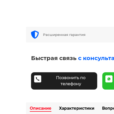
Расширенная гарантия
Быстрая связь
с консульт
Позвонить по
телефону
Описание
Характеристики
Вопр