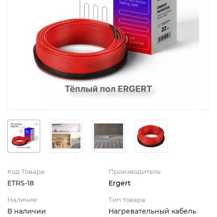
Код Товара
Производитель
ETRS-18
Ergert
Наличие:
Тип товара
В наличии
Нагревательный кабель