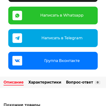
Написать в Whatsapp
Написать в Telegram
Группа Вконтакте
Описание
Характеристики
Вопрос-ответ
0
Похожие товары