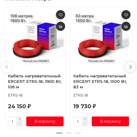
Кабель нагревательный
Кабель нагревательный
ERGERT ETRS-18, 1900 Вт,
ERGERT ETRS-18, 1500 Вт,
106 м
83 м
ETRS-18
ETRS-18
24 150 ₽
19 730 ₽
В корзину
В корзину