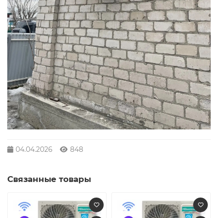
04.04.2026
848
Связанные товары