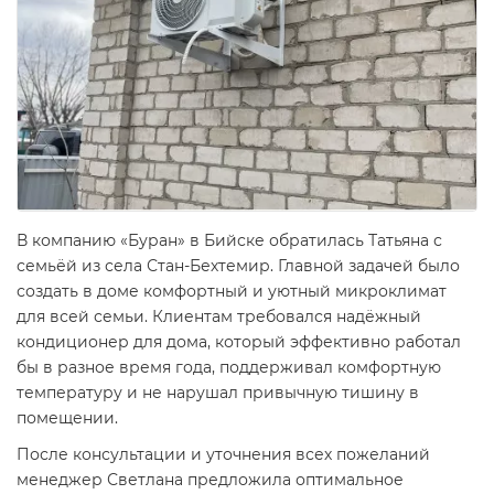
В компанию «Буран» в Бийске обратилась Татьяна с
семьёй из села Стан-Бехтемир. Главной задачей было
создать в доме комфортный и уютный микроклимат
для всей семьи. Клиентам требовался надёжный
кондиционер для дома, который эффективно работал
бы в разное время года, поддерживал комфортную
температуру и не нарушал привычную тишину в
помещении.
После консультации и уточнения всех пожеланий
менеджер Светлана предложила оптимальное