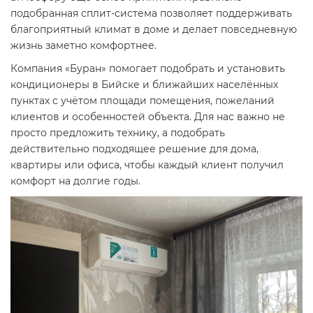
подобранная сплит-система позволяет поддерживать
благоприятный климат в доме и делает повседневную
жизнь заметно комфортнее.
Компания «Буран» помогает подобрать и установить
кондиционеры в Бийске и ближайших населённых
пунктах с учётом площади помещения, пожеланий
клиентов и особенностей объекта. Для нас важно не
просто предложить технику, а подобрать
действительно подходящее решение для дома,
квартиры или офиса, чтобы каждый клиент получил
комфорт на долгие годы.