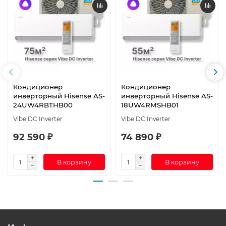
Кондиционер
Кондиционер
инверторный Hisense AS-
инверторный Hisense AS-
24UW4RBTHB00
18UW4RMSHB01
Vibe DC Inverter
Vibe DC Inverter
92 590 ₽
74 890 ₽
В корзину
В корзину