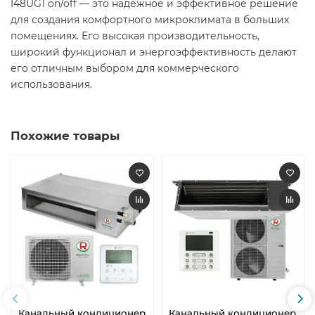
I48UG1 on/off — это надежное и эффективное решение
для создания комфортного микроклимата в больших
помещениях. Его высокая производительность,
широкий функционал и энергоэффективность делают
его отличным выбором для коммерческого
использования.
Похожие товары
Канальный кондиционер
Канальный кондиционер