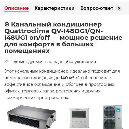
Описание
Характеристики
Вопрос-ответ
0
❄️ Канальный кондиционер
Quattroclima QV-I48DG1/QN-
I48UG1 on/off — мощное решение
для комфорта в больших
помещениях
📏 Рекомендуемая площадь обслуживания
Этот канальный кондиционер идеально подходит для
помещений площадью до
140 м²
. Он обеспечивает
эффективное охлаждение и обогрев в просторных
офисах, торговых залах, ресторанах и других
коммерческих пространствах.