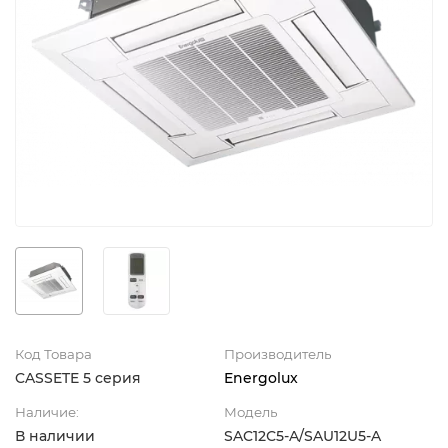
Код Товара
Производитель
CASSETE 5 серия
Energolux
Наличие:
Модель
В наличии
SAC12С5-A/SAU12U5-A