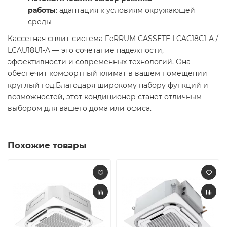
работы
: адаптация к условиям окружающей
среды
Кассетная сплит-система FeRRUM CASSETE LCAC18C1-A /
LCAU18U1-A — это сочетание надежности,
эффективности и современных технологий. Она
обеспечит комфортный климат в вашем помещении
круглый год.Благодаря широкому набору функций и
возможностей, этот кондиционер станет отличным
выбором для вашего дома или офиса.
Похожие товары