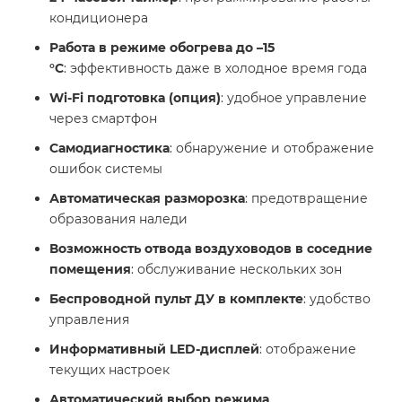
кондиционера
Работа в режиме обогрева до –15
°C
: эффективность даже в холодное время года
Wi-Fi подготовка (опция)
: удобное управление
через смартфон
Самодиагностика
: обнаружение и отображение
ошибок системы
Автоматическая разморозка
: предотвращение
образования наледи
Возможность отвода воздуховодов в соседние
помещения
: обслуживание нескольких зон
Беспроводной пульт ДУ в комплекте
: удобство
управления
Информативный LED-дисплей
: отображение
текущих настроек
Автоматический выбор режима