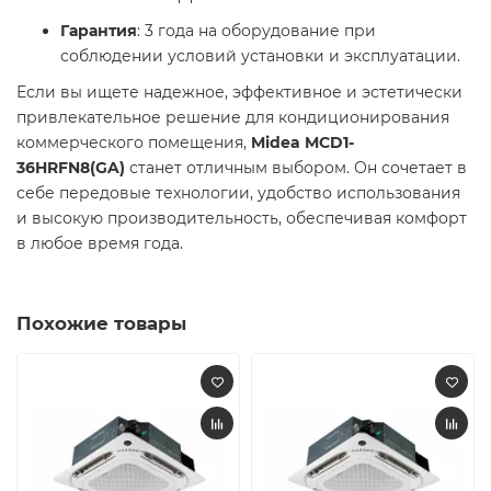
Гарантия
: 3 года на оборудование при
соблюдении условий установки и эксплуатации.
Если вы ищете надежное, эффективное и эстетически
привлекательное решение для кондиционирования
коммерческого помещения,
Midea MCD1-
36HRFN8(GA)
станет отличным выбором. Он сочетает в
себе передовые технологии, удобство использования
и высокую производительность, обеспечивая комфорт
в любое время года.
Похожие товары