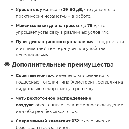
обогрева.
Уровень шума
: всего
39–50 дБ
, что делает его
практически незаметным в работе.
Максимальная длина трассы
: до
75 м
, что
упрощает установку в различных условиях.
Пульт дистанционного управления
: с подсветкой
и индикацией температуры для удобства
использования.
🌟 Дополнительные преимущества
Скрытый монтаж
: идеально вписывается в
подвесные потолки типа "Армстронг", оставляя на
виду только декоративную решетку.
Четырехпоточное распределение
воздуха
: обеспечивает равномерное охлаждение
или обогрев без сквозняков.
Современный хладагент R32
: экологически
безопасен и эффективен.