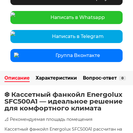
Написать в Whatsapp
Написать в Telegram
Группа Вконтакте
Описание
Характеристики
Вопрос-ответ
0
❄️ Кассетный фанкойл Energolux
SFC500A1 — идеальное решение
для комфортного климата
📐 Рекомендуемая площадь помещения
Кассетный фанкойл Energolux SFC500A1 рассчитан на