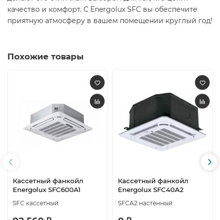
качество и комфорт. С Energolux SFC вы обеспечите
приятную атмосферу в вашем помещении круглый год!
Похожие товары
Кассетный фанкойл
Кассетный фанкойл
Energolux SFC600A1
Energolux SFC40A2
SFC кассетный
SFCA2 настенный