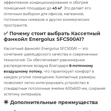
эффективное кондиционирование и обогрев
помещений площадью до
45 м²
. Это делает его
отличным выбором для офисов, магазинов,
гостиничных номеров и других коммерческих
пространств.
✅ Почему стоит выбрать Кассетный
фанкойл Energolux SFC500A1?
Кассетный фанкойл Energolux SFC500A1 — это
сочетание швейцарского качества и современных
технологий. Он обеспечивает равномерное
распределение воздуха благодаря
8-поточному
воздушному потоку
, что гарантирует комфорт в
каждом уголке помещения. Компактные размеры
позволяют легко интегрировать устройство в
стандартные потолочные ячейки 600х600 мм, сохраняя
эстетику интерьера.
🌟 Дополнительные преимущества