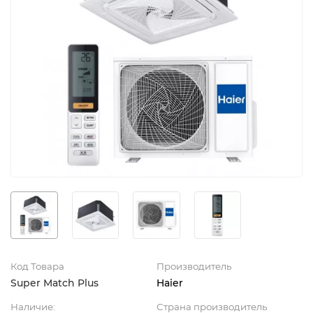
Код Товара
Производитель
Super Match Plus
Haier
Наличие:
Страна производитель