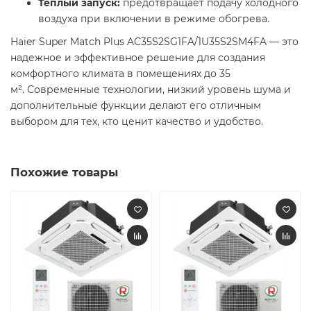
Тёплый запуск:
предотвращает подачу холодного
воздуха при включении в режиме обогрева.
Haier Super Match Plus AC35S2SG1FA/1U35S2SM4FA — это
надежное и эффективное решение для создания
комфортного климата в помещениях до 35
м². Современные технологии, низкий уровень шума и
дополнительные функции делают его отличным
выбором для тех, кто ценит качество и удобство.
Похожие товары