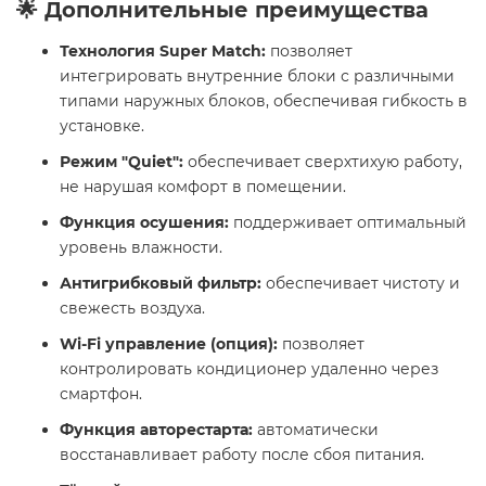
🌟 Дополнительные преимущества
Технология Super Match:
позволяет
интегрировать внутренние блоки с различными
типами наружных блоков, обеспечивая гибкость в
установке.
Режим "Quiet":
обеспечивает сверхтихую работу,
не нарушая комфорт в помещении.
Функция осушения:
поддерживает оптимальный
уровень влажности.
Антигрибковый фильтр:
обеспечивает чистоту и
свежесть воздуха.
Wi-Fi управление (опция):
позволяет
контролировать кондиционер удаленно через
смартфон.
Функция авторестарта:
автоматически
восстанавливает работу после сбоя питания.