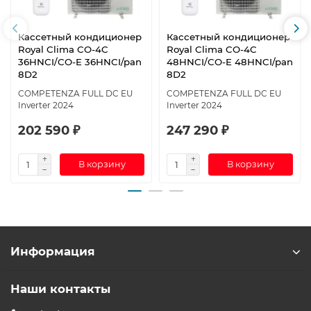
Кассетный кондиционер
Кассетный кондиционер
Royal Clima CO-4C
Royal Clima CO-4C
36HNCI/CO-E 36HNCI/pan
48HNCI/CO-E 48HNCI/pan
8D2
8D2
COMPETENZA FULL DC EU
COMPETENZA FULL DC EU
Inverter 2024
Inverter 2024
202 590 ₽
247 290 ₽
В корзину
В корзину
Информация
Наши контакты