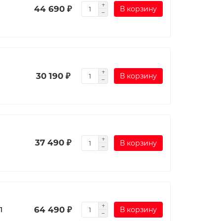
44 690 ₽
В корзину
30 190 ₽
В корзину
37 490 ₽
В корзину
64 490 ₽
1
В корзину