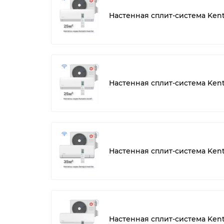
Настенная сплит-система Ken
Настенная сплит-система Ken
Настенная сплит-система Ken
Настенная сплит-система Kent