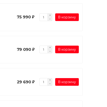
75 990 ₽
В корзину
79 090 ₽
В корзину
29 690 ₽
В корзину