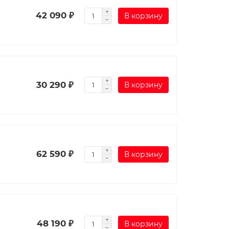
42 090 ₽
В корзину
30 290 ₽
В корзину
62 590 ₽
В корзину
48 190 ₽
В корзину