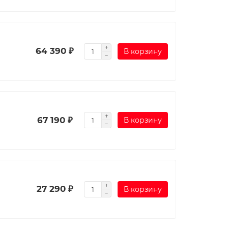
64 390 ₽
В корзину
67 190 ₽
В корзину
27 290 ₽
В корзину