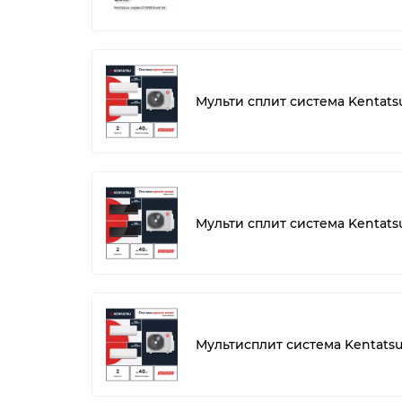
Мульти сплит система Kenta
Мульти сплит система Kenta
Мультисплит система Kentat