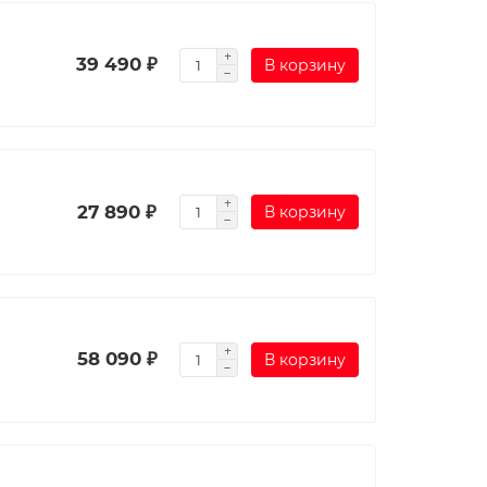
39 490 ₽
В корзину
27 890 ₽
В корзину
58 090 ₽
В корзину