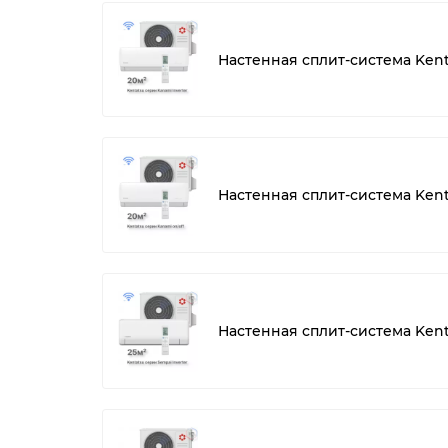
Настенная сплит-система Ken
Настенная сплит-система Ken
Настенная сплит-система Ken