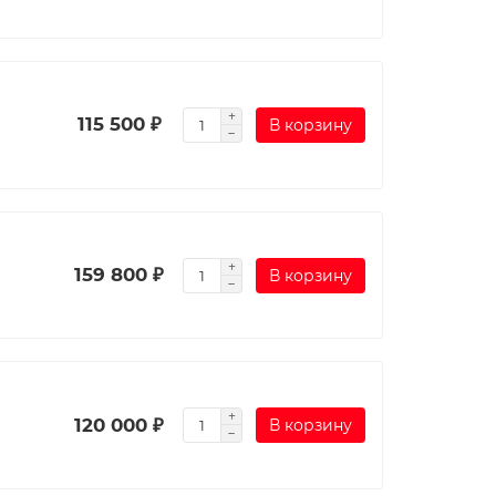
115 500 ₽
В корзину
159 800 ₽
В корзину
120 000 ₽
В корзину