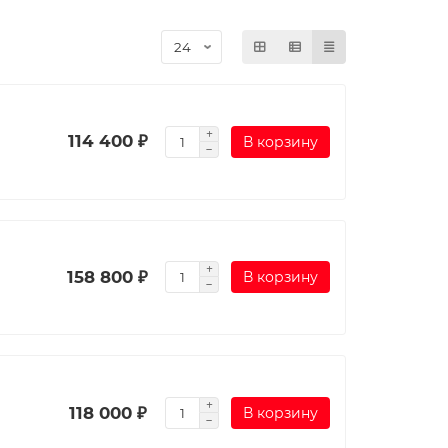
114 400 ₽
В корзину
158 800 ₽
В корзину
118 000 ₽
В корзину