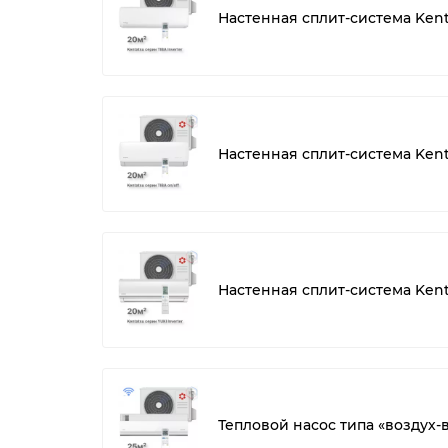
Настенная сплит-система Kent
Настенная сплит-система Kent
Настенная сплит-система Ken
Тепловой насос типа «воздух