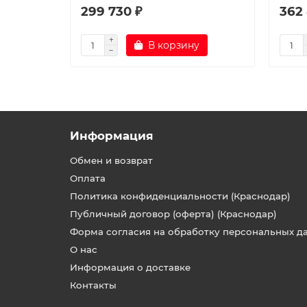
299 730 ₽
362 
В корзину
Информация
Обмен и возврат
Оплата
Политика конфиденциальности (Краснодар)
Публичный договор (оферта) (Краснодар)
Форма согласия на обработку персональных д
О нас
Информация о доставке
Контакты