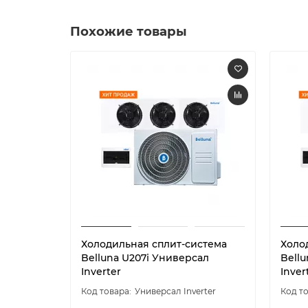
Похожие товары
Холодильная сплит-система
Холо
Belluna U207i Универсал
Bellu
Inverter
Inver
Универсал Inverter