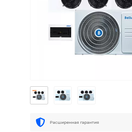
Расширенная гарантия