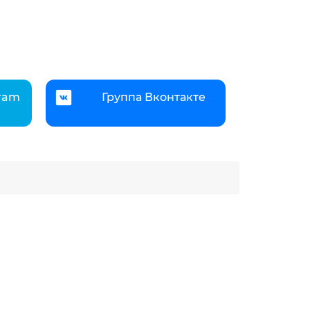
gram
Группа Вконтакте