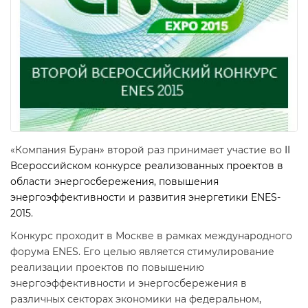
«Компания Буран» второй раз принимает участие во
II
Всероссийском конкурсе реализованных проектов в
области энергосбережения, повышения
энергоэффективности и развития энергетики ENES-
2015
.
Конкурс проходит в Москве в рамках международного
форума ENES. Его целью является стимулирование
реализации проектов по повышению
энергоэффективности и энергосбережения в
различных секторах экономики на федеральном,