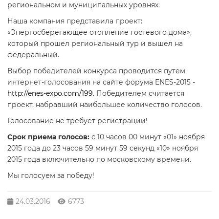
региональном и муниципальных уровнях.
Наша компания представила проект:
«Энергосберегающее отопление гостевого дома»,
который прошел региональный тур и вышел на
федеральный.
Выбор победителей конкурса проводится путем
интернет-голосования на сайте форума ENES-2015 -
http://enes-expo.com/199
. Победителем считается
проект, набравший наибольшее количество голосов.
Голосование не требует регистрации!
Срок приема голосов:
с 10 часов 00 минут «01» ноября
2015 года до 23 часов 59 минут 59 секунд «10» ноября
2015 года включительно по московскому времени.
Мы голосуем за победу!
24.03.2016
6773