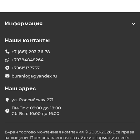
Информация
Наши контакты
+7 (861) 203-36-78
+79384848264
+79615137737
buranlog1@yandex.ru
Наш адрес
ул. Российская 271
Пн-Пт с 09:00 до 18:00
Сб-Вс с 10:00 до 16:00
Буран торгово монтажная компания © 2009-2026 Все права
защищены. Предоставленная на сайте информация несёт