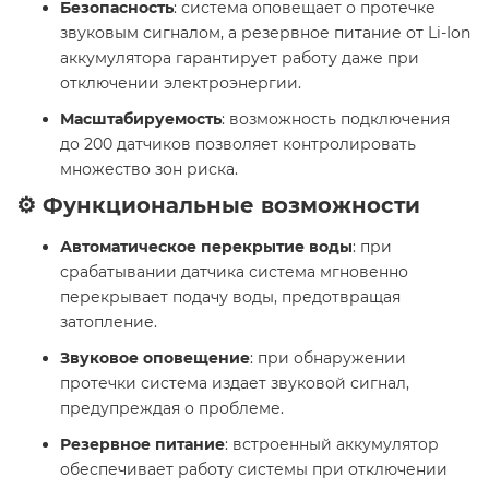
Безопасность
: система оповещает о протечке
звуковым сигналом, а резервное питание от Li-Ion
аккумулятора гарантирует работу даже при
отключении электроэнергии.
Масштабируемость
: возможность подключения
до 200 датчиков позволяет контролировать
множество зон риска.
⚙️ Функциональные возможности
Автоматическое перекрытие воды
: при
срабатывании датчика система мгновенно
перекрывает подачу воды, предотвращая
затопление.
Звуковое оповещение
: при обнаружении
протечки система издает звуковой сигнал,
предупреждая о проблеме.
Резервное питание
: встроенный аккумулятор
обеспечивает работу системы при отключении