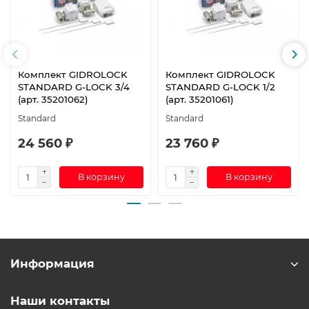
Комплект GIDROLOCK
Комплект GIDROLOCK
STANDARD G-LOCK 3/4
STANDARD G-LOCK 1/2
(арт. 35201062)
(арт. 35201061)
Standard
Standard
24 560 ₽
23 760 ₽
В корзину
В корзину
Информация
Наши контакты