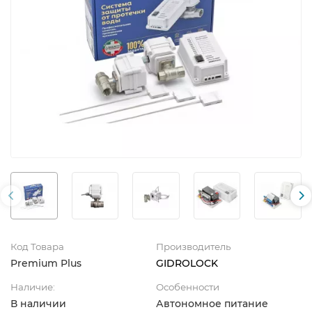
Код Товара
Производитель
Premium Plus
GIDROLOCK
Наличие:
Особенности
В наличии
Автономное питание