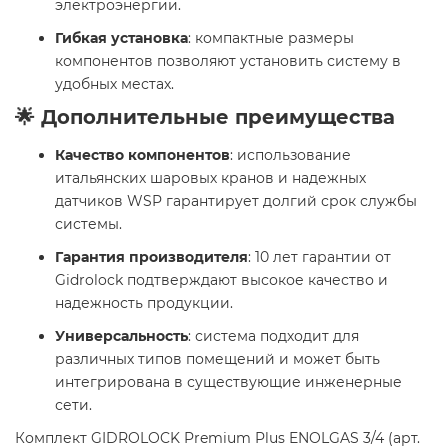
электроэнергии.
Гибкая установка
: компактные размеры
компонентов позволяют установить систему в
удобных местах.
🌟 Дополнительные преимущества
Качество компонентов
: использование
итальянских шаровых кранов и надежных
датчиков WSP гарантирует долгий срок службы
системы.
Гарантия производителя
: 10 лет гарантии от
Gidrolock подтверждают высокое качество и
надежность продукции.
Универсальность
: система подходит для
различных типов помещений и может быть
интегрирована в существующие инженерные
сети.
Комплект GIDROLOCK Premium Plus ENOLGAS 3/4 (арт.