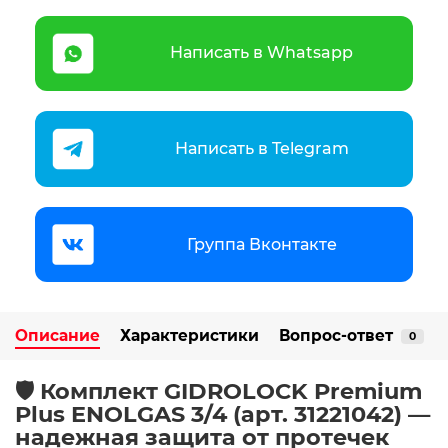
Написать в Whatsapp
Написать в Telegram
Группа Вконтакте
Описание
Характеристики
Вопрос-ответ
0
🛡️ Комплект GIDROLOCK Premium
Plus ENOLGAS 3/4 (арт. 31221042) —
надежная защита от протечек