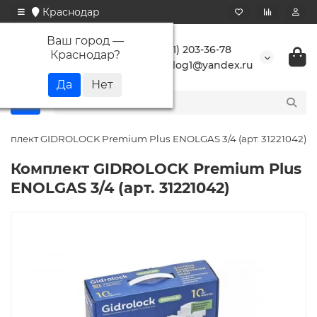
Краснодар
Ваш город —
+7 (861) 203-36-78
Краснодар
?
buranlog1@yandex.ru
омплект GIDROLOCK Premium Plus ENOLGAS 3/4 (арт. 31221042)
Комплект GIDROLOCK Premium Plus
ENOLGAS 3/4 (арт. 31221042)