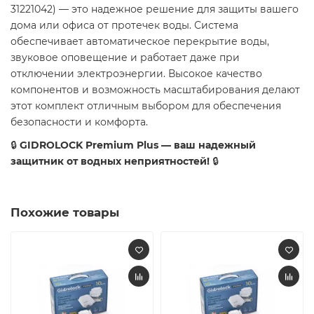
31221042) — это надежное решение для защиты вашего
дома или офиса от протечек воды. Система
обеспечивает автоматическое перекрытие воды,
звуковое оповещение и работает даже при
отключении электроэнергии. Высокое качество
компонентов и возможность масштабирования делают
этот комплект отличным выбором для обеспечения
безопасности и комфорта.
🔒
GIDROLOCK Premium Plus — ваш надежный
защитник от водных неприятностей!
🔒
Похожие товары