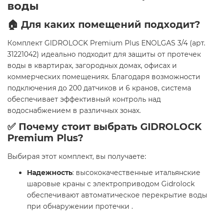
воды
🏠 Для каких помещений подходит?
Комплект GIDROLOCK Premium Plus ENOLGAS 3/4 (арт.
31221042) идеально подходит для защиты от протечек
воды в квартирах, загородных домах, офисах и
коммерческих помещениях. Благодаря возможности
подключения до 200 датчиков и 6 кранов, система
обеспечивает эффективный контроль над
водоснабжением в различных зонах.
✅ Почему стоит выбрать GIDROLOCK
Premium Plus?
Выбирая этот комплект, вы получаете:
Надежность
: высококачественные итальянские
шаровые краны с электроприводом Gidrolock
обеспечивают автоматическое перекрытие воды
при обнаружении протечки .