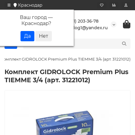
Краснодар
Ваш город —
+7 (861) 203-36-78
Краснодар
?
buranlog1@yandex.ru
Комплект GIDROLOCK Premium Plus TIEMME 3/4 (арт. 31221012)
Комплект GIDROLOCK Premium Plus
TIEMME 3/4 (арт. 31221012)