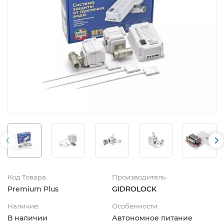
Код Товара
Производитель
Premium Plus
GIDROLOCK
Наличие:
Особенности
В наличии
Автономное питание