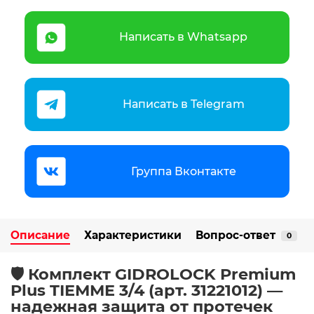
Написать в Whatsapp
Написать в Telegram
Группа Вконтакте
Описание
Характеристики
Вопрос-ответ
0
🛡️ Комплект GIDROLOCK Premium
Plus TIEMME 3/4 (арт. 31221012) —
надежная защита от протечек