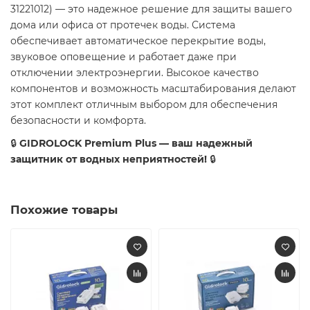
31221012) — это надежное решение для защиты вашего
дома или офиса от протечек воды. Система
обеспечивает автоматическое перекрытие воды,
звуковое оповещение и работает даже при
отключении электроэнергии. Высокое качество
компонентов и возможность масштабирования делают
этот комплект отличным выбором для обеспечения
безопасности и комфорта.
🔒
GIDROLOCK Premium Plus — ваш надежный
защитник от водных неприятностей!
🔒
Похожие товары