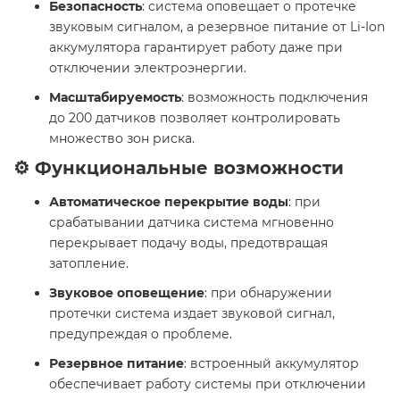
Безопасность
: система оповещает о протечке
звуковым сигналом, а резервное питание от Li-Ion
аккумулятора гарантирует работу даже при
отключении электроэнергии.
Масштабируемость
: возможность подключения
до 200 датчиков позволяет контролировать
множество зон риска.
⚙️ Функциональные возможности
Автоматическое перекрытие воды
: при
срабатывании датчика система мгновенно
перекрывает подачу воды, предотвращая
затопление.
Звуковое оповещение
: при обнаружении
протечки система издает звуковой сигнал,
предупреждая о проблеме.
Резервное питание
: встроенный аккумулятор
обеспечивает работу системы при отключении