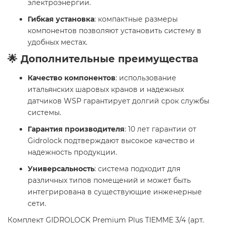
электроэнергии.
Гибкая установка
: компактные размеры
компонентов позволяют установить систему в
удобных местах.
🌟 Дополнительные преимущества
Качество компонентов
: использование
итальянских шаровых кранов и надежных
датчиков WSP гарантирует долгий срок службы
системы.
Гарантия производителя
: 10 лет гарантии от
Gidrolock подтверждают высокое качество и
надежность продукции.
Универсальность
: система подходит для
различных типов помещений и может быть
интегрирована в существующие инженерные
сети.
Комплект GIDROLOCK Premium Plus TIEMME 3/4 (арт.