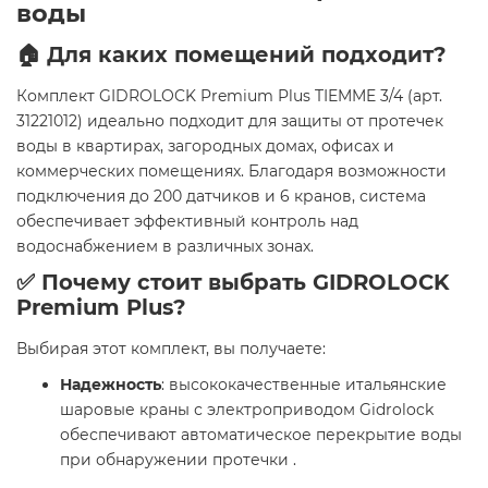
воды
🏠 Для каких помещений подходит?
Комплект GIDROLOCK Premium Plus TIEMME 3/4 (арт.
31221012) идеально подходит для защиты от протечек
воды в квартирах, загородных домах, офисах и
коммерческих помещениях. Благодаря возможности
подключения до 200 датчиков и 6 кранов, система
обеспечивает эффективный контроль над
водоснабжением в различных зонах.
✅ Почему стоит выбрать GIDROLOCK
Premium Plus?
Выбирая этот комплект, вы получаете:
Надежность
: высококачественные итальянские
шаровые краны с электроприводом Gidrolock
обеспечивают автоматическое перекрытие воды
при обнаружении протечки .