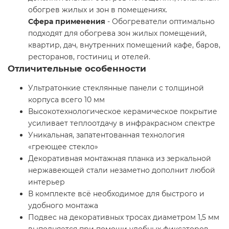
обогрев жилых и зон в помещениях.
Сфера применения
- Обогреватели оптимально
подходят для обогрева зон жилых помещений,
квартир, дач, внутренних помещений кафе, баров,
ресторанов, гостиниц и отелей.
Отличительные особенности
Ультратонкие стеклянные панели с толщиной
корпуса всего 10 мм
Высокотехнологическое керамическое покрытие
усиливает теплоотдачу в инфракрасном спектре
Уникальная, запатентованная технология
«греющее стекло»
Декоративная монтажная планка из зеркальной
нержавеющей стали незаметно дополнит любой
интерьер
В комплекте всё необходимое для быстрого и
удобного монтажа
Подвес на декоративных тросах диаметром 1,5 мм