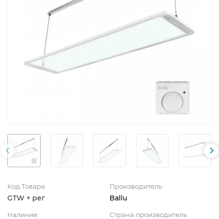
Код Товара
Производитель
GTW + рег
Ballu
Наличие:
Страна производитель