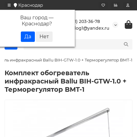
Краснодар
Ваш город —
+7 (861) 203-36-78
Краснодар
?
buranlog1@yandex.ru
тель инфракрасный Ballu BIH-GTW-1.0 + Терморегулятор BMT-1
Комплект обогреватель
инфракрасный Ballu BIH-GTW-1.0 +
Терморегулятор BMT-1