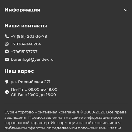
Информация
Наши контакты
+7 (861) 203-36-78
+79384848264
+79615137737
buranlog1@yandex.ru
Наш адрес
ул. Российская 271
Пн-Пт с 09:00 до 18:00
Сб-Вс с 10:00 до 16:00
Буран торгово монтажная компания © 2009-2026 Все права
защищены. Предоставленная на сайте информация несёт
справочный характер. Информация на сайте не является
публичной офертой, определяемой положениями Статьи