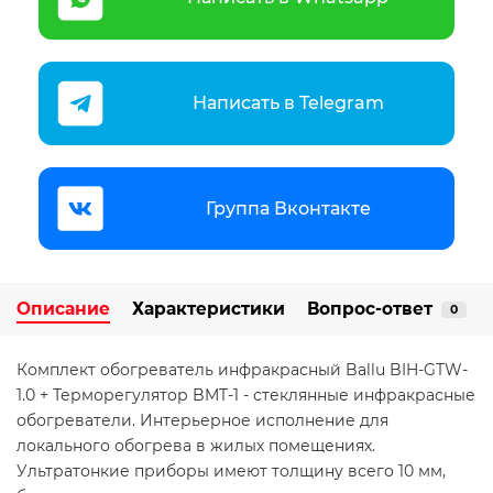
Написать в Telegram
Группа Вконтакте
Описание
Характеристики
Вопрос-ответ
0
Комплект обогреватель инфракрасный Ballu BIH-GTW-
1.0 + Терморегулятор BMT-1 - стеклянные инфракрасные
обогреватели. Интерьерное исполнение для
локального обогрева в жилых помещениях.
Ультратонкие приборы имеют толщину всего 10 мм,