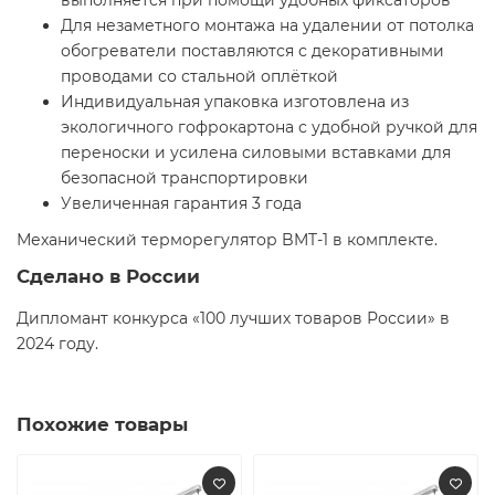
выполняется при помощи удобных фиксаторов
Для незаметного монтажа на удалении от потолка
обогреватели поставляются с декоративными
проводами со стальной оплёткой
Индивидуальная упаковка изготовлена из
экологичного гофрокартона с удобной ручкой для
переноски и усилена силовыми вставками для
безопасной транспортировки
Увеличенная гарантия 3 года
Механический терморегулятор BMT-1 в комплекте.
Сделано в России
Дипломант конкурса «100 лучших товаров России» в
2024 году.
Похожие товары