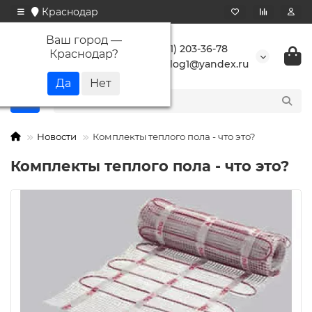
Краснодар
Ваш город —
+7 (861) 203-36-78
Краснодар
?
buranlog1@yandex.ru
Новости
Комплекты теплого пола - что это?
Комплекты теплого пола - что это?