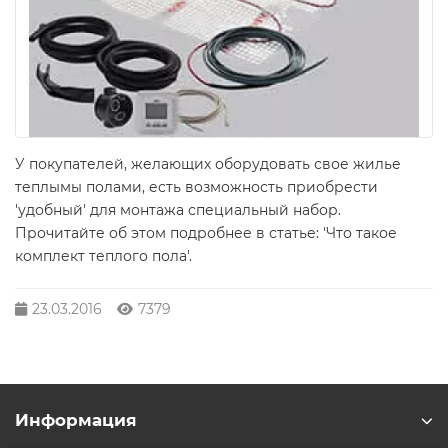
У покупателей, желающих оборудовать свое жилье
теплымы полами, есть возможность приобрести
'удобный' для монтажа специальный набор.
Прочитайте об этом подробнее в статье: 'Что такое
комплект теплого пола'.
23.03.2016
7379
Информация