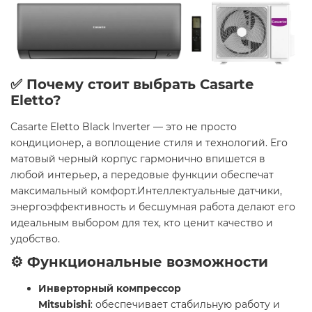
✅ Почему стоит выбрать Casarte
Eletto?
Casarte Eletto Black Inverter — это не просто
кондиционер, а воплощение стиля и технологий. Его
матовый черный корпус гармонично впишется в
любой интерьер, а передовые функции обеспечат
максимальный комфорт.Интеллектуальные датчики,
энергоэффективность и бесшумная работа делают его
идеальным выбором для тех, кто ценит качество и
удобство.
⚙️ Функциональные возможности
Инверторный компрессор
Mitsubishi
: обеспечивает стабильную работу и