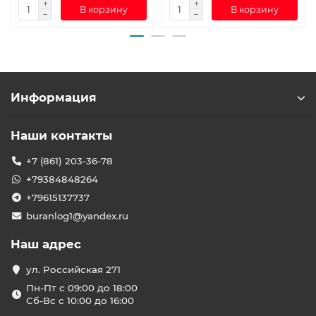
В корзину
В корзину
Информация
Наши контакты
+7 (861) 203-36-78
+79384848264
+79615137737
buranlog1@yandex.ru
Наш адрес
ул. Российская 271
Пн-Пт с 09:00 до 18:00
Сб-Вс с 10:00 до 16:00