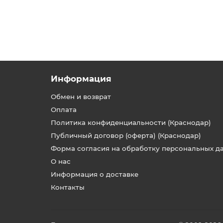
Информация
Обмен и возврат
Оплата
Политика конфиденциальности (Краснодар)
Публичный договор (оферта) (Краснодар)
Форма согласия на обработку персональных д
О нас
Информация о доставке
Контакты