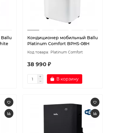
Ballu
Кондиционер мобильный Ballu
hite
Platinum Comfort BPHS-08H
Platinum Comfort
38 990 ₽
В корзину