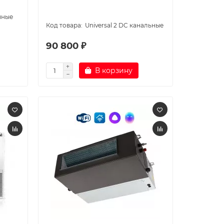
чные
Universal 2 DC канальные
90 800 ₽
В корзину