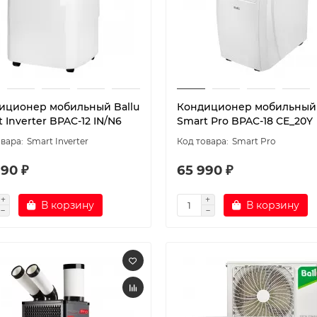
иционер мобильный Ballu
Кондиционер мобильный 
 Inverter BPAC-12 IN/N6
Smart Pro BPAC-18 CE_20Y
Smart Inverter
Smart Pro
990 ₽
65 990 ₽
В корзину
В корзину