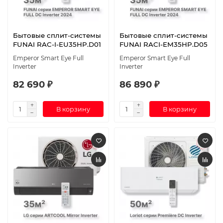
Бытовые сплит-системы
Бытовые сплит-системы
FUNAI RAC-I-EU35HP.D01
FUNAI RACI-EM35HP.D05
Emperor Smart Eye Full
Emperor Smart Eye Full
Inverter
Inverter
82 690 ₽
86 890 ₽
В корзину
В корзину