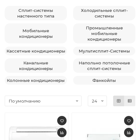
Сплит-системы
Холодильные сплит-
настенного типа
системы
Промышленные
Мобильные
мобильные
кондиционеры
кондиционеры
Кассетные кондиционеры
Мультисплит-Системы
Канальные
Напольно потолочные
кондиционеры
сплит-системы
Колонные кондиционеры
Фанкойлы