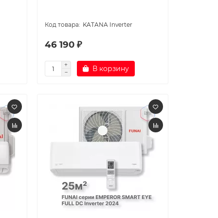
KATANA Inverter
46 190 ₽
В корзину