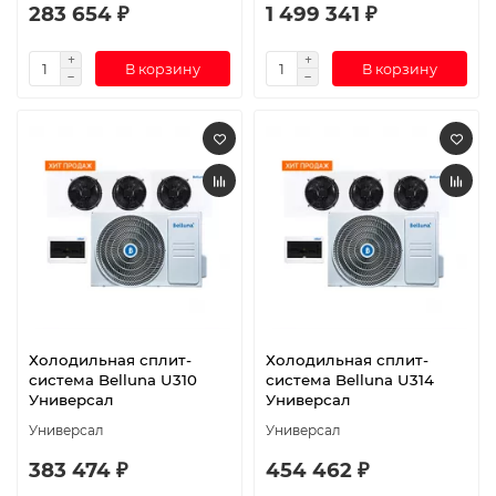
283 654 ₽
1 499 341 ₽
В корзину
В корзину
Холодильная сплит-
Холодильная сплит-
система Belluna U310
система Belluna U314
Универсал
Универсал
Универсал
Универсал
383 474 ₽
454 462 ₽