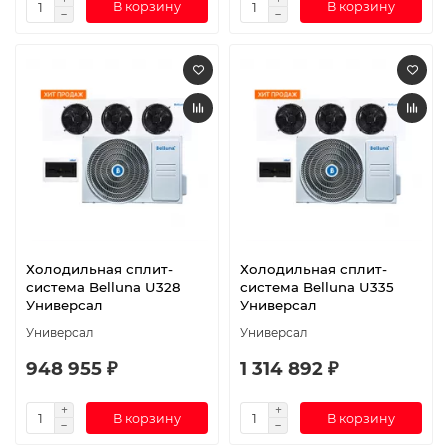
В корзину
В корзину
Холодильная сплит-
Холодильная сплит-
система Belluna U328
система Belluna U335
Универсал
Универсал
Универсал
Универсал
948 955 ₽
1 314 892 ₽
В корзину
В корзину