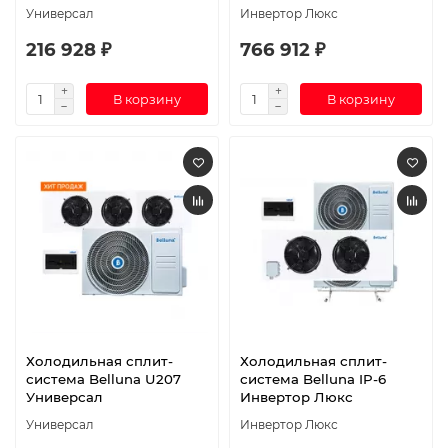
Универсал
Инвертор Люкс
216 928 ₽
766 912 ₽
В корзину
В корзину
Холодильная сплит-
Холодильная сплит-
система Belluna U207
система Belluna IP-6
Универсал
Инвертор Люкс
Универсал
Инвертор Люкс