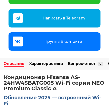
Написать в Telegram
Группа Вконтакте
Описание
Характеристики
Вопрос-ответ
0
Кондиционер Hisense AS-
24HW4SBATG005 Wi-Fi серии NEO
Premium Classic A
Обновление 2025 — встроенный Wi-
Fi