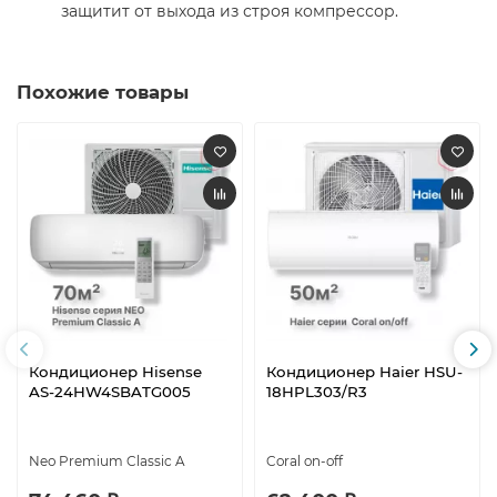
защитит от выхода из строя компрессор.
Похожие товары
Кондиционер Hisense
Кондиционер Haier HSU-
AS-24HW4SBATG005
18HPL303/R3
Neo Premium Classic A
Coral on-off