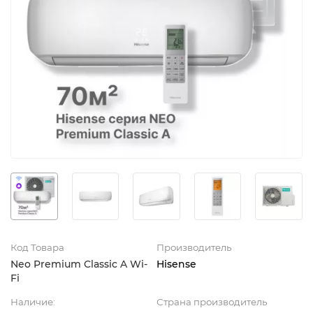
Код Товара
Производитель
Neo Premium Classic A Wi-
Hisense
Fi
Наличие:
Страна производитель