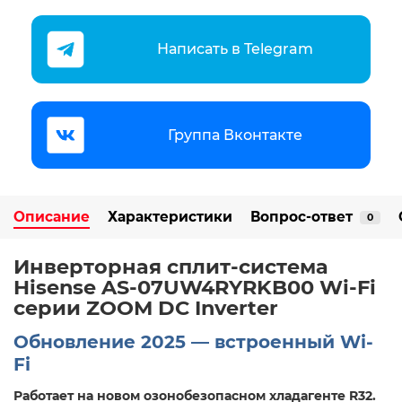
Написать в Telegram
Группа Вконтакте
Описание
Характеристики
Вопрос-ответ
0
Инверторная сплит-система
Hisense AS-07UW4RYRKB00 Wi-Fi
серии ZOOM DC Inverter
Обновление 2025 — встроенный Wi-
Fi
Работает на новом озонобезопасном хладагенте R32
.