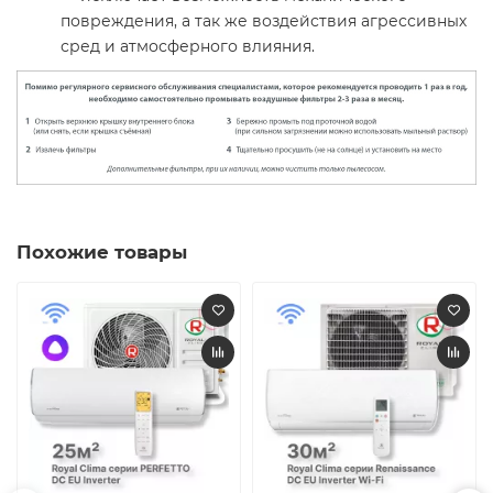
повреждения, а так же воздействия агрессивных
сред и атмосферного влияния.
Похожие товары