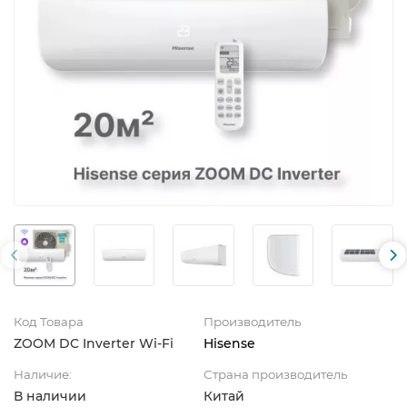
Код Товара
Производитель
ZOOM DC Inverter Wi-Fi
Hisense
Наличие:
Страна производитель
В наличии
Китай