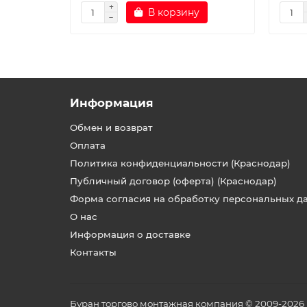
В корзину
Информация
Обмен и возврат
Оплата
Политика конфиденциальности (Краснодар)
Публичный договор (оферта) (Краснодар)
Форма согласия на обработку персональных д
О нас
Информация о доставке
Контакты
Буран торгово монтажная компания © 2009-2026