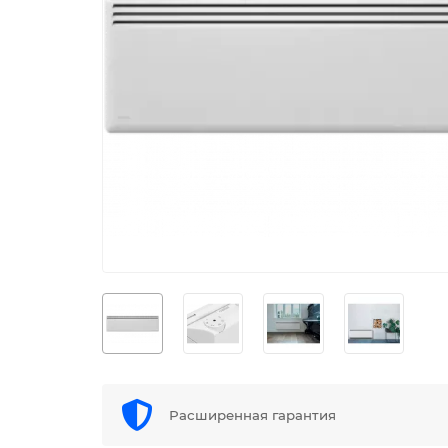
Расширенная гарантия