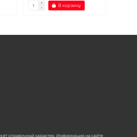
В корзину
сёт справочный характер. Информация на сайте