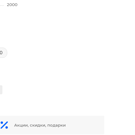
2000
00
Акции, скидки, подарки