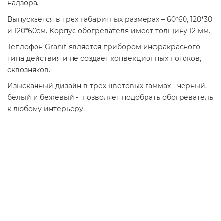
надзора.
Выпускается в трех габаритных размерах – 60*60, 120*30
и 120*60см. Корпус обогревателя имеет толщину 12 мм.
Теплофон Granit является прибором инфракрасного
типа действия и не создает конвекционных потоков,
сквозняков.
Изысканный дизайн в трех цветовых гаммах - черный,
белый и бежевый - позволяет подобрать обогреватель
к любому интерьеру.