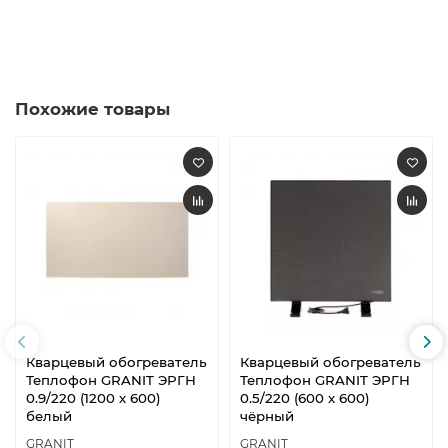
Похожие товары
Кварцевый обогреватель
Кварцевый обогреватель
Теплофон GRANIT ЭРГН
Теплофон GRANIT ЭРГН
0.9/220 (1200 х 600)
0.5/220 (600 х 600)
белый
чёрный
GRANIT
GRANIT