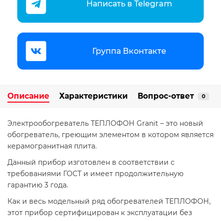
Написать в Telegram
Группа Вконтакте
Описание
Характеристики
Вопрос-ответ
0
Электрообогреватель ТЕПЛОФОН Granit – это новый
обогреватель, греющим элементом в котором является
керамогранитная плита.
Данный прибор изготовлен в соответствии с
требованиями ГОСТ и имеет продолжительную
гарантию 3 года.
Как и весь модельный ряд обогревателей ТЕПЛОФОН,
этот прибор сертифицирован к эксплуатации без