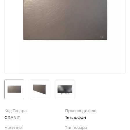
Код Товара
Производитель
GRANIT
Теплофон
Наличие:
Тип товара