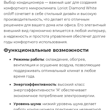
Выбор кондиционера — важный шаг для создания
комфортного микроклимата. Loriot Diamond White
on/off сочетает в себе стильный дизайн и высокую
производительность, что делает его отличным
решением для вашего дома или офиса. Его элегантный
внешний вид гармонично впишется в любой интерьер,
а надежность и простота управления обеспечат долгие
годы комфортного использования.​
Функциональные возможности
Режимы работы
: охлаждение, обогрев,
вентиляция и осушение воздуха, позволяющие
поддерживать оптимальный климат в любое
время года.​
Энергоэффективность
: высокий класс
энергоэффективности "А" обеспечивает
экономичное потребление электроэнергии.​
Уровень шума
: низкий уровень шума делает
работу кондиционера практически незаметной,