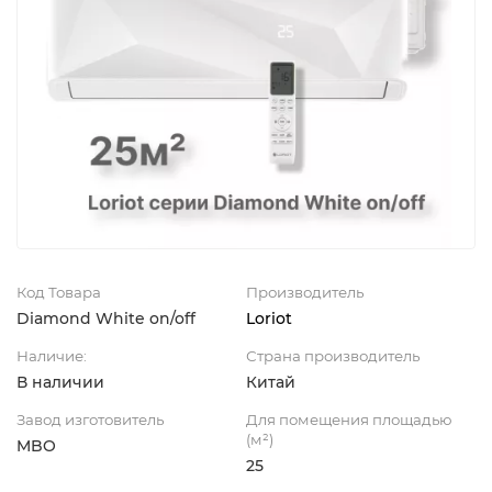
Код Товара
Производитель
Diamond White on/off
Loriot
Наличие:
Страна производитель
В наличии
Китай
Завод изготовитель
Для помещения площадью
(м²)
MBO
25