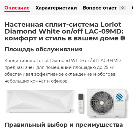
Описание
Характеристики
Вопрос-ответ
0
Настенная сплит-система Loriot
Diamond White on/off LAC-09MD:
комфорт и стиль в вашем доме ❄️
Площадь обслуживания
Кондиционер Loriot Diamond White on/off LAC-09MD
предназначен для помещений площадью до 25 м²,
обеспечивая эффективное охлаждение и обогрев
небольших комнат и офисов.​
Правильный выбор и преимущества