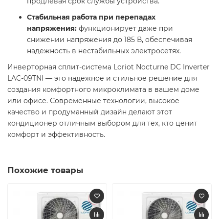
продлевая срок службы устройства.
Стабильная работа при перепадах
напряжения:
функционирует даже при
снижении напряжения до 185 В, обеспечивая
надежность в нестабильных электросетях.
Инверторная сплит-система Loriot Nocturne DC Inverter
LAC-09TNI — это надежное и стильное решение для
создания комфортного микроклимата в вашем доме
или офисе. Современные технологии, высокое
качество и продуманный дизайн делают этот
кондиционер отличным выбором для тех, кто ценит
комфорт и эффективность.
Похожие товары