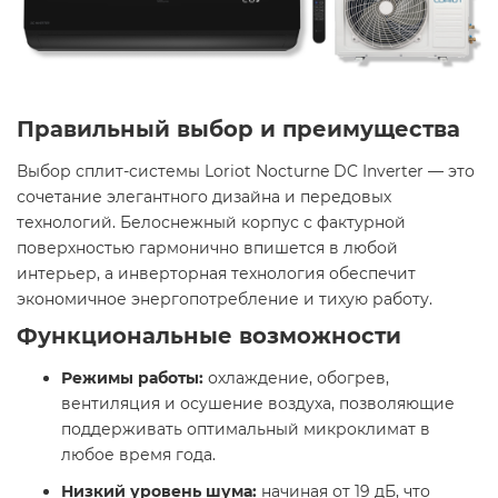
Правильный выбор и преимущества
Выбор сплит-системы Loriot Nocturne DC Inverter — это
сочетание элегантного дизайна и передовых
технологий. Белоснежный корпус с фактурной
поверхностью гармонично впишется в любой
интерьер, а инверторная технология обеспечит
экономичное энергопотребление и тихую работу.
Функциональные возможности
Режимы работы:
охлаждение, обогрев,
вентиляция и осушение воздуха, позволяющие
поддерживать оптимальный микроклимат в
любое время года.
Низкий уровень шума:
начиная от 19 дБ, что