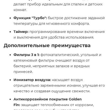
делает прибор идеальным для спален и детских
комнат.
Функция "Турбо":
быстрое достижение заданной
температуры для мгновенного комфорта.
Таймер:
программирование времени включения
и выключения для удобства использования.
Дополнительные преимущества
Фильтры 3 в 1:
фотокаталитический, угольный и
катехиновый фильтры очищают воздух от
бактерий, неприятных запахов и вредных
примесей.
Ионизатор воздуха:
насыщает воздух
отрицательно заряженными ионами, улучшая его
качество и создавая ощущение свежести.
Антикоррозийное покрытие Golden
Fin:
защищает теплообменник от коррозии,