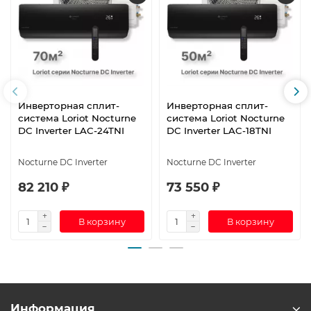
Инверторная сплит-
Инверторная сплит-
система Loriot Nocturne
система Loriot Nocturne
DC Inverter LAC-24TNI
DC Inverter LAC-18TNI
Nocturne DC Inverter
Nocturne DC Inverter
82 210 ₽
73 550 ₽
В корзину
В корзину
Информация