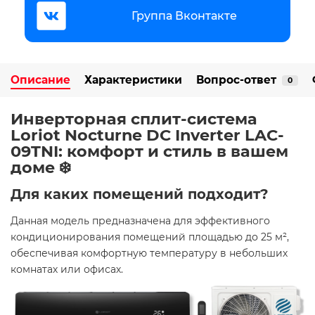
Группа Вконтакте
Описание
Характеристики
Вопрос-ответ
0
Инверторная сплит-система
Loriot Nocturne DC Inverter LAC-
09TNI: комфорт и стиль в вашем
доме ❄️
Для каких помещений подходит?
Данная модель предназначена для эффективного
кондиционирования помещений площадью до 25 м²,
обеспечивая комфортную температуру в небольших
комнатах или офисах.