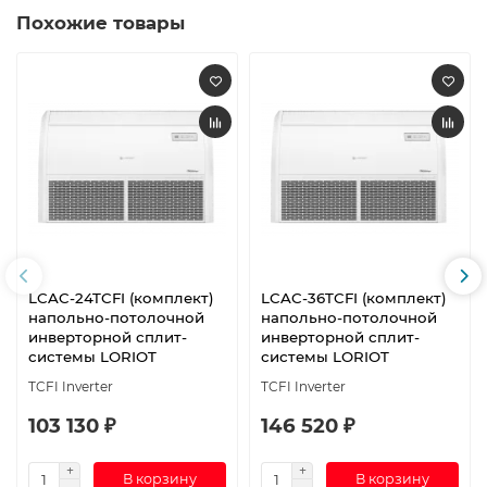
Похожие товары
LCAC-24TCFI (комплект)
LCAC-36TCFI (комплект)
напольно-потолочной
напольно-потолочной
инверторной сплит-
инверторной сплит-
системы LORIOT
системы LORIOT
TCFI Inverter
TCFI Inverter
103 130 ₽
146 520 ₽
В корзину
В корзину