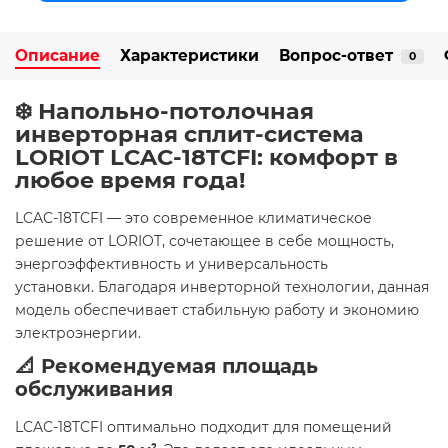
Описание
Характеристики
Вопрос-ответ
0
❄️ Напольно-потолочная
инверторная сплит-система
LORIOT LCAC-18TCFI: комфорт в
любое время года!
LCAC-18TCFI — это современное климатическое
решение от LORIOT, сочетающее в себе мощность,
энергоэффективность и универсальность
установки. Благодаря инверторной технологии, данная
модель обеспечивает стабильную работу и экономию
электроэнергии.
📐 Рекомендуемая площадь
обслуживания
LCAC-18TCFI оптимально подходит для помещений