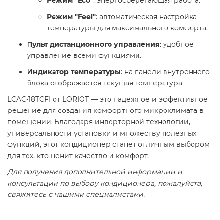
Режим "Eco"
: энергосберегающая работа.
Режим "Feel"
: автоматическая настройка
температуры для максимального комфорта.
Пульт дистанционного управления
: удобное
управление всеми функциями.
Индикатор температуры
: на панели внутреннего
блока отображается текущая температура
LCAC-18TCFI от LORIOT — это надежное и эффективное
решение для создания комфортного микроклимата в
помещении. Благодаря инверторной технологии,
универсальности установки и множеству полезных
функций, этот кондиционер станет отличным выбором
для тех, кто ценит качество и комфорт.
Для получения дополнительной информации и
консультации по выбору кондиционера, пожалуйста,
свяжитесь с нашими специалистами.