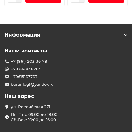
Информация
Наши контакты
+7 (861) 203-36-78
+79384848264
+79615137737
buranlog1@yandex.ru
Наш адрес
ул. Российская 271
Пн-Пт с 09:00 до 18:00
Сб-Вс с 10:00 до 16:00