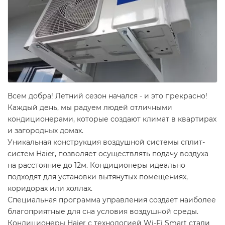
Всем добра! Летний сезон начался - и это прекрасно!
Каждый день, мы радуем людей отличными
кондиционерами, которые создают климат в квартирах
и загородных домах.
Уникальная конструкция воздушной системы сплит-
систем Haier, позволяет осуществлять подачу воздуха
на расстояние до 12м. Кондиционеры идеально
подходят для установки вытянутых помещениях,
коридорах или холлах.
Специальная программа управления создает наиболее
благоприятные для сна условия воздушной среды.
Кондиционеры Haier с технологией Wi-Fi Smart стали