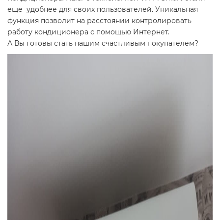
еще удобнее для своих пользователей. Уникальная
функция позволит на расстоянии контролировать
работу кондиционера с помощью Интернет.
А Вы готовы стать нашим счастливым покупателем?