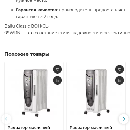
нужное место.
Гарантия качества
: производитель предоставляет
гарантию на 2 года.​
Ballu Classic BOH/CL-
09WRN — это сочетание стиля, надежности и эффективно
Похожие товары
Радиатор масляный
Радиатор масляный