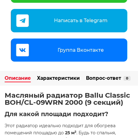
Написать в Telegram
Группа Вконтакте
Описание
Характеристики
Вопрос-ответ
0
Масляный радиатор Ballu Classic
BOH/CL-09WRN 2000 (9 секций)​
Для какой площади подходит?
Этот радиатор идеально подходит для обогрева
помещений площадью до
25 м²
. Будь то спальня,