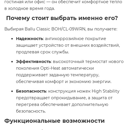
гостиная или офис — он обеспечит комфортное тепло
в холодное время года.​
Почему стоит выбрать именно его?
Выбирая Ballu Classic BOH/CL-09WRN, вы получаете:​
Надежность
: антикоррозийное покрытие
защищает устройство от внешних воздействий,
продлевая срок службы.
Эффективность
: высокоточный термостат нового
поколения Opti-Heat автоматически
поддерживает заданную температуру,
обеспечивая комфорт и экономию энергии.
Безопасность
: конструкция ножек High Stability
предотвращает опрокидывание, а защита от
перегрева обеспечивает дополнительную
безопасность.​
Функциональные возможности