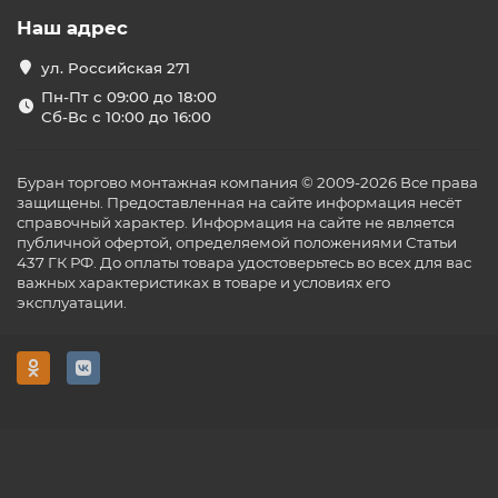
Наш адрес
ул. Российская 271
Пн-Пт с 09:00 до 18:00
Сб-Вс с 10:00 до 16:00
Буран торгово монтажная компания © 2009-2026 Все права
защищены. Предоставленная на сайте информация несёт
справочный характер. Информация на сайте не является
публичной офертой, определяемой положениями Статьи
437 ГК РФ. До оплаты товара удостоверьтесь во всех для вас
важных характеристиках в товаре и условиях его
эксплуатации.