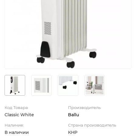
Код Товара
Производитель
Classic White
Ballu
Наличие:
Страна производитель
В наличии
КНР