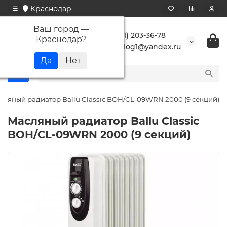
Краснодар
Ваш город —
+7 (861) 203-36-78
Краснодар
?
buranlog1@yandex.ru
сляный радиатор Ballu Classic BOH/CL-09WRN 2000 (9 секций)
Масляный радиатор Ballu Classic
BOH/CL-09WRN 2000 (9 секций)