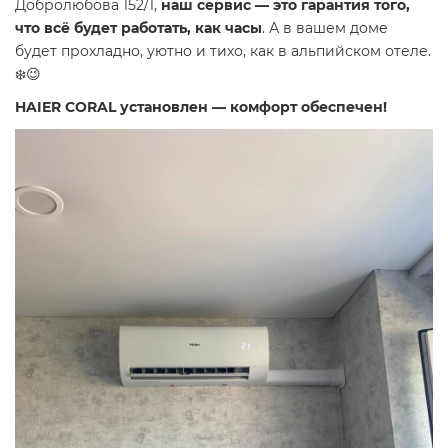
Добролюбова 152/1,
наш сервис — это гарантия того,
что всё будет работать, как часы
. А в вашем доме
будет прохладно, уютно и тихо, как в альпийском отеле.
❄️😉
HAIER CORAL установлен — комфорт обеспечен!