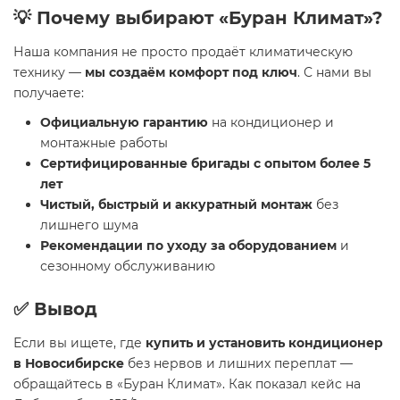
💡 Почему выбирают «Буран Климат»?
Наша компания не просто продаёт климатическую
технику —
мы создаём комфорт под ключ
. С нами вы
получаете:
Официальную гарантию
на кондиционер и
монтажные работы
Сертифицированные бригады с опытом более 5
лет
Чистый, быстрый и аккуратный монтаж
без
лишнего шума
Рекомендации по уходу за оборудованием
и
сезонному обслуживанию
✅ Вывод
Если вы ищете, где
купить и установить кондиционер
в Новосибирске
без нервов и лишних переплат —
обращайтесь в «Буран Климат». Как показал кейс на