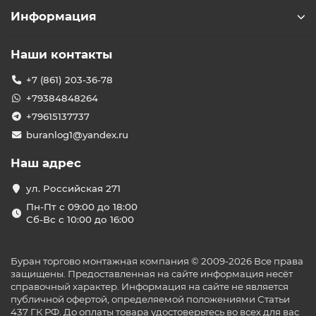
Информация
Наши контакты
+7 (861) 203-36-78
+79384848264
+79615137737
buranlog1@yandex.ru
Наш адрес
ул. Российская 271
Пн-Пт с 09:00 до 18:00
Сб-Вс с 10:00 до 16:00
Буран торгово монтажная компания © 2009-2026 Все права
защищены. Предоставленная на сайте информация несёт
справочный характер. Информация на сайте не является
публичной офертой, определяемой положениями Статьи
437 ГК РФ. До оплаты товара удостоверьтесь во всех для вас