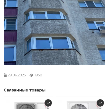
29.06.2025
1958
Связанные товары