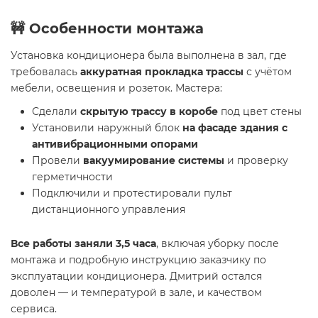
🚧 Особенности монтажа
Установка кондиционера была выполнена в зал, где
требовалась
аккуратная прокладка трассы
с учётом
мебели, освещения и розеток. Мастера:
Сделали
скрытую трассу в коробе
под цвет стены
Установили наружный блок
на фасаде здания с
антивибрационными опорами
Провели
вакуумирование системы
и проверку
герметичности
Подключили и протестировали пульт
дистанционного управления
Все работы заняли 3,5 часа
, включая уборку после
монтажа и подробную инструкцию заказчику по
эксплуатации кондиционера. Дмитрий остался
доволен — и температурой в зале, и качеством
сервиса.