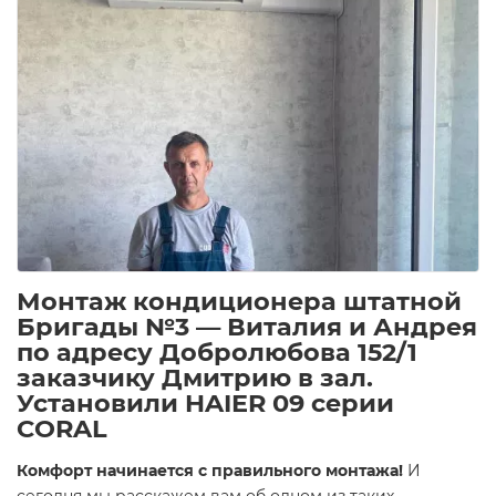
Монтаж кондиционера штатной
Бригады №3 — Виталия и Андрея
по адресу Добролюбова 152/1
заказчику Дмитрию в зал.
Установили HAIER 09 серии
CORAL
Комфорт начинается с правильного монтажа!
И