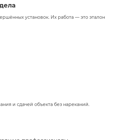
 дела
ершённых установок. Их работа — это эталон
ания и сдачей объекта без нареканий.