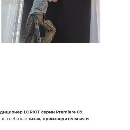
диционер LORIOT серии Premiere 09
,
вала себя как
тихая, производительная и