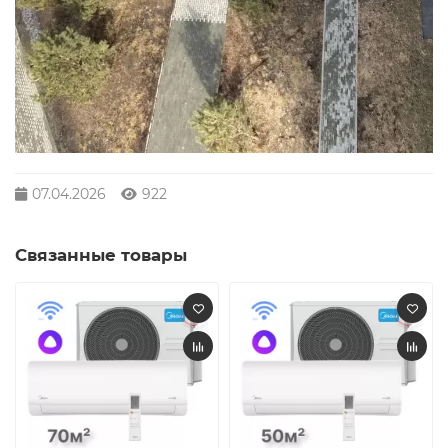
07.04.2026
922
Связанные товары