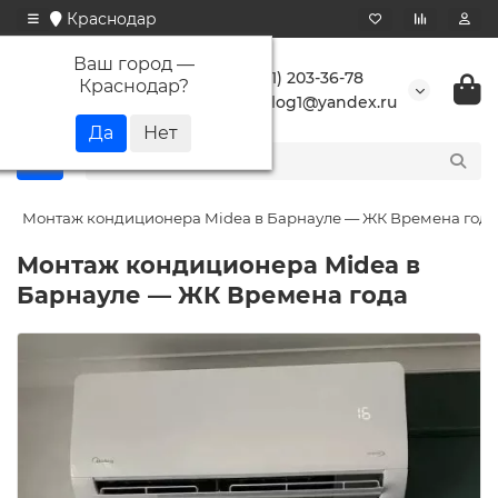
Краснодар
Ваш город —
+7 (861) 203-36-78
Краснодар
?
buranlog1@yandex.ru
Монтаж кондиционера Midea в Барнауле — ЖК Времена года
Монтаж кондиционера Midea в
Барнауле — ЖК Времена года