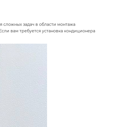
 сложных задач в области монтажа
 Если вам требуется установка кондиционера