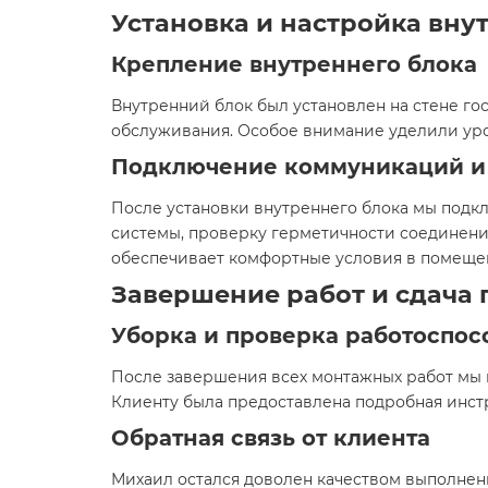
Установка и настройка вну
Крепление внутреннего блока
Внутренний блок был установлен на стене г
обслуживания. Особое внимание уделили уро
Подключение коммуникаций и
После установки внутреннего блока мы подк
системы, проверку герметичности соединений
обеспечивает комфортные условия в помеще
Завершение работ и сдача 
Уборка и проверка работоспос
После завершения всех монтажных работ мы 
Клиенту была предоставлена подробная инст
Обратная связь от клиента
Михаил остался доволен качеством выполнен