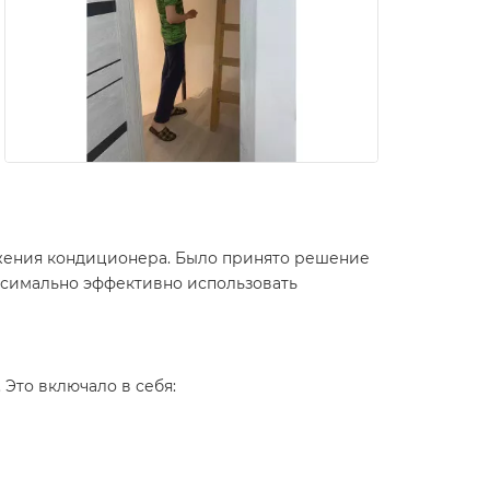
жения кондиционера. Было принято решение
аксимально эффективно использовать
Это включало в себя: