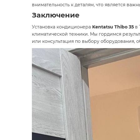
внимательность к деталям, что является важн
Заключение
Установка кондиционера
Kentatsu Thibo 35
в 
климатической техники. Мы гордимся результ
или консультация по выбору оборудования, о