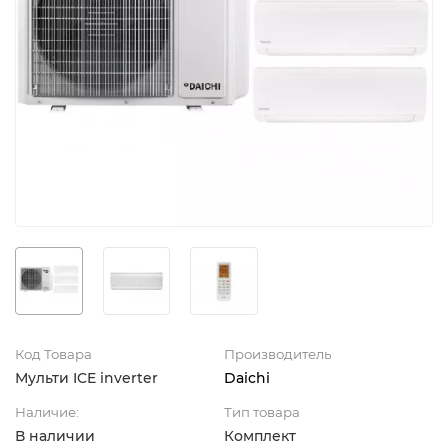
Код Товара
Производитель
Мульти ICE inverter
Daichi
Наличие:
Тип товара
В наличии
Комплект