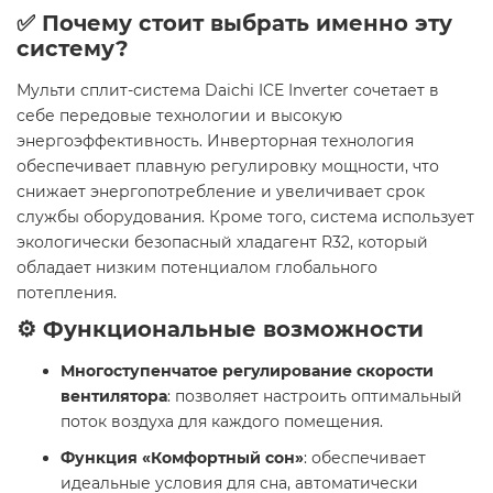
✅ Почему стоит выбрать именно эту
систему?
Мульти сплит-система Daichi ICE Inverter сочетает в
себе передовые технологии и высокую
энергоэффективность. Инверторная технология
обеспечивает плавную регулировку мощности, что
снижает энергопотребление и увеличивает срок
службы оборудования. Кроме того, система использует
экологически безопасный хладагент R32, который
обладает низким потенциалом глобального
потепления.
⚙️ Функциональные возможности
Многоступенчатое регулирование скорости
вентилятора
: позволяет настроить оптимальный
поток воздуха для каждого помещения.
Функция «Комфортный сон»
: обеспечивает
идеальные условия для сна, автоматически