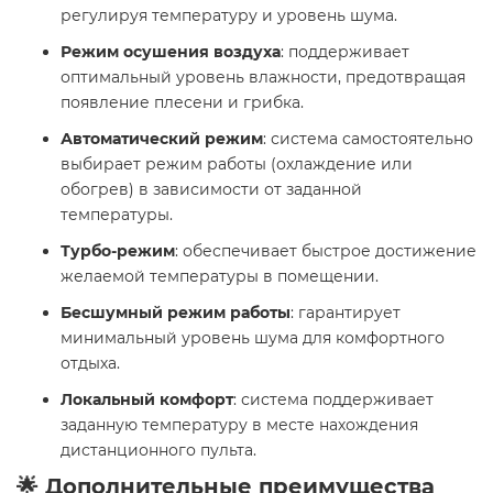
регулируя температуру и уровень шума.
Режим осушения воздуха
: поддерживает
оптимальный уровень влажности, предотвращая
появление плесени и грибка.
Автоматический режим
: система самостоятельно
выбирает режим работы (охлаждение или
обогрев) в зависимости от заданной
температуры.
Турбо-режим
: обеспечивает быстрое достижение
желаемой температуры в помещении.
Бесшумный режим работы
: гарантирует
минимальный уровень шума для комфортного
отдыха.
Локальный комфорт
: система поддерживает
заданную температуру в месте нахождения
дистанционного пульта.
🌟 Дополнительные преимущества