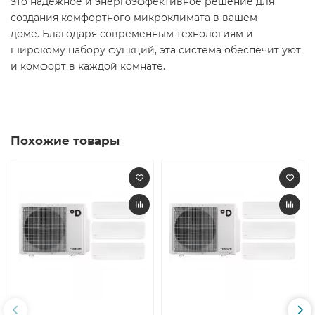
это надежное и энергоэффективное решение для
создания комфортного микроклимата в вашем
доме. Благодаря современным технологиям и
широкому набору функций, эта система обеспечит уют
и комфорт в каждой комнате.
Похожие товары