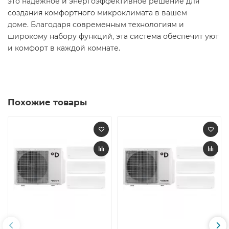
это надежное и энергоэффективное решение для
создания комфортного микроклимата в вашем
доме. Благодаря современным технологиям и
широкому набору функций, эта система обеспечит уют
и комфорт в каждой комнате.
Похожие товары