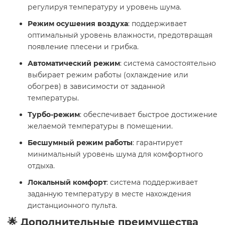
регулируя температуру и уровень шума.
Режим осушения воздуха
: поддерживает
оптимальный уровень влажности, предотвращая
появление плесени и грибка.
Автоматический режим
: система самостоятельно
выбирает режим работы (охлаждение или
обогрев) в зависимости от заданной
температуры.
Турбо-режим
: обеспечивает быстрое достижение
желаемой температуры в помещении.
Бесшумный режим работы
: гарантирует
минимальный уровень шума для комфортного
отдыха.
Локальный комфорт
: система поддерживает
заданную температуру в месте нахождения
дистанционного пульта.
🌟 Дополнительные преимущества