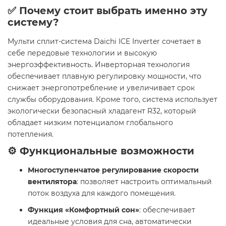
✅ Почему стоит выбрать именно эту
систему?
Мульти сплит-система Daichi ICE Inverter сочетает в
себе передовые технологии и высокую
энергоэффективность. Инверторная технология
обеспечивает плавную регулировку мощности, что
снижает энергопотребление и увеличивает срок
службы оборудования. Кроме того, система использует
экологически безопасный хладагент R32, который
обладает низким потенциалом глобального
потепления.
⚙️ Функциональные возможности
Многоступенчатое регулирование скорости
вентилятора
: позволяет настроить оптимальный
поток воздуха для каждого помещения.
Функция «Комфортный сон»
: обеспечивает
идеальные условия для сна, автоматически