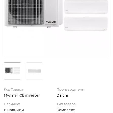
Код Товара
Производитель
Мульти ICE inverter
Daichi
Наличие:
Тип товара
В наличии
Комплект