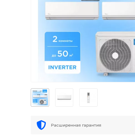
Расширенная гарантия