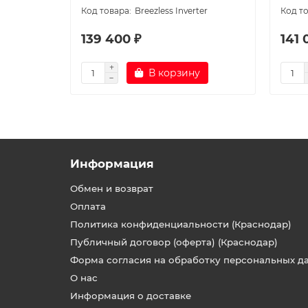
Breezless Inverter
139 400 ₽
141 
В корзину
Информация
Обмен и возврат
Оплата
Политика конфиденциальности (Краснодар)
Публичный договор (оферта) (Краснодар)
Форма согласия на обработку персональных д
О нас
Информация о доставке