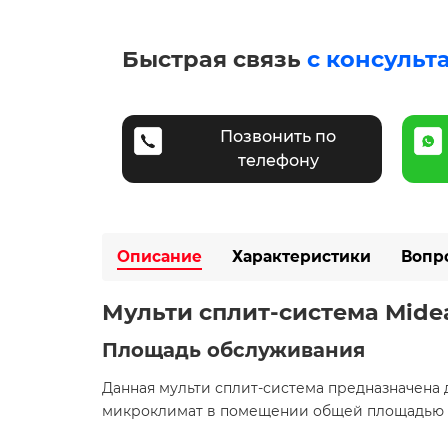
Быстрая связь
с консульт
Позвонить по
телефону
Описание
Характеристики
Вопр
Мульти сплит-система Midea 
Площадь обслуживания
Данная мульти сплит-система предназначена 
микроклимат в помещении общей площадью до