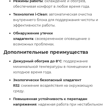
Режимы работы
: охлаждение и обогрев,
обеспечивая комфорт в любое время года.​
Технология i-Clean
: автоматическая очистка
внутреннего блока для поддержания чистоты и
эффективности работы.​
Обнаружение утечки
хладагента
: своевременное оповещение о
возможных проблемах. ​
Дополнительные преимущества
Дежурный обогрев до 8°С
: поддержание
минимальной температуры в помещении в
холодное время года.​
Экологически безопасный хладагент
R32
: снижение воздействия на окружающую
среду.​
Повышенная устойчивость к перепадам
напряжения
: надежная работа при нестабильном