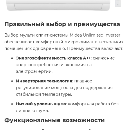
Правильный выбор и преимущества
Выбор мульти сплит-системы Midea Unlimited Inverter
обеспечивает комфортный микроклимат в нескольких
помещениях одновременно. Преимущества включают:​
Энергоэффективность класса A++
: снижение
энергопотребления и экономия на
электроэнергии.​
Инверторная технология
: плавное
регулирование мощности для поддержания
стабильной температуры.​
Низкий уровень шума
: комфортная работа без
лишнего шума. ​
Функциональные возможности