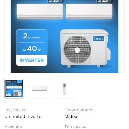
Код Товара
Производитель
Unlimited Inverter
Midea
Наличие:
Тип товара