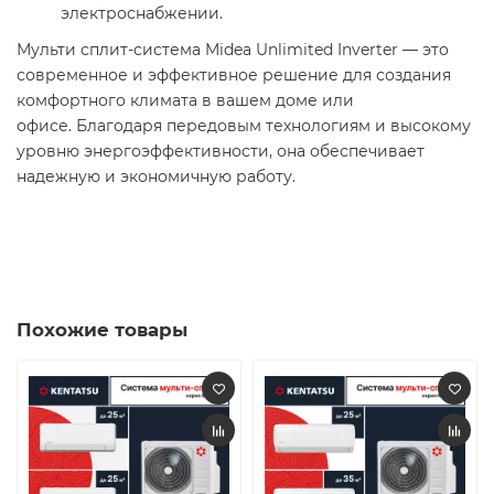
электроснабжении. ​
Мульти сплит-система Midea Unlimited Inverter — это
современное и эффективное решение для создания
комфортного климата в вашем доме или
офисе. Благодаря передовым технологиям и высокому
уровню энергоэффективности, она обеспечивает
надежную и экономичную работу.​
Похожие товары