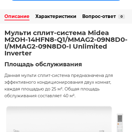
Описание
Характеристики
Вопрос-ответ
0
Мульти сплит-система Midea
M2OH-14HFN8-Q1/MMAG2-09N8D0-
I/MMAG2-09N8D0-I Unlimited
Inverter
Площадь обслуживания
Данная мульти сплит-система предназначена для
эффективного кондиционирования двух комнат,
каждая площадью до 25 м². Общая площадь
обслуживания составляет 40 м². ​