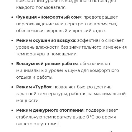
комфортный уровень воздушного потока для
каждого пользователя.​
Функция «Комфортный сон»
: предотвращает
переохлаждение или перегрев во время сна,
обеспечивая здоровый и крепкий отдых.​
Режим осушения воздуха
: эффективно снижает
уровень влажности без значительного изменения
температуры в помещении.​
Бесшумный режим работы
: обеспечивает
минимальный уровень шума для комфортного
отдыха и работы.​
Режим «Турбо»
: позволяет быстро достичь
заданной температуры, работая на максимальной
мощности.​
Режим дежурного отопления
: поддерживает
стабильную температуру выше 0 °C во время
вашего отсутствия.​
l