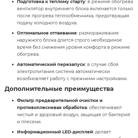
Подготовка к теплому старту
: в режиме обогрева
вентилятор внутреннего блока включается только
после прогрева теплообменника, предотвращая
подачу холодного воздуха.​
Оптимальное оттаивание
: размораживание
наружного блока длится строго необходимое
время без снижения уровня комфорта в режиме
обогрева.
Автоматический перезапуск
: в случае сбоя
электропитания система автоматически
возобновляет работу с прежними настройками.​
Дополнительные преимущества
Фильтр предварительной очистки и
противоплесневая обработка
: обеспечивают
чистый и здоровый воздух, защищая от бактерий
и плесени.​
Информационный LED-дисплей
: делает