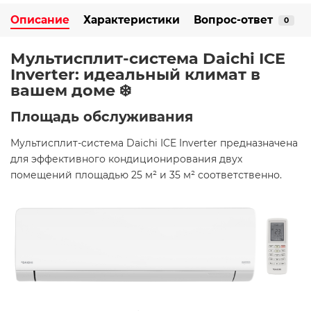
Описание
Характеристики
Вопрос-ответ
0
Мультисплит-система Daichi ICE
Inverter: идеальный климат в
вашем доме ❄️
Площадь обслуживания
Мультисплит-система Daichi ICE Inverter предназначена
для эффективного кондиционирования двух
помещений площадью 25 м² и 35 м² соответственно.​