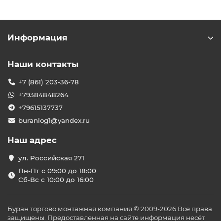
Информация
Наши контакты
+7 (861) 203-36-78
+79384848264
+79615137737
buranlog1@yandex.ru
Наш адрес
ул. Российская 271
Пн-Пт с 09:00 до 18:00
Сб-Вс с 10:00 до 16:00
Буран торгово монтажная компания © 2009-2026 Все права
защищены. Предоставленная на сайте информация несёт