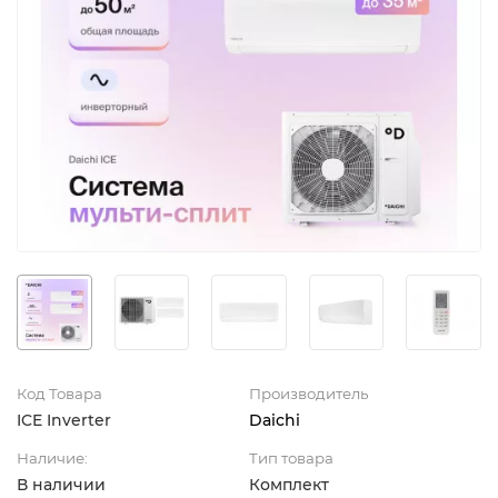
Код Товара
Производитель
ICE Inverter
Daichi
Наличие:
Тип товара
В наличии
Комплект