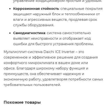
управление кондиционером простым и удобным.​
Коррозионная стойкость
: специальные покрытия
защищают наружный блок и теплообменники от
влаги и агрессивных веществ, продлевая срок
службы оборудования.​
Самодиагностика
: система самостоятельно
выявляет неисправности и отображает код
ошибки для быстрого устранения проблемы.​
Мультисплит-система Daichi ICE Inverter – это
современное и эффективное решение для создания
комфортного микроклимата в вашем доме или
офисе. Благодаря широкому набору функций и
преимуществ, она обеспечивает надежную и
экономичную работу, удовлетворяя потребности самых
требовательных пользователей.
Похожие товары