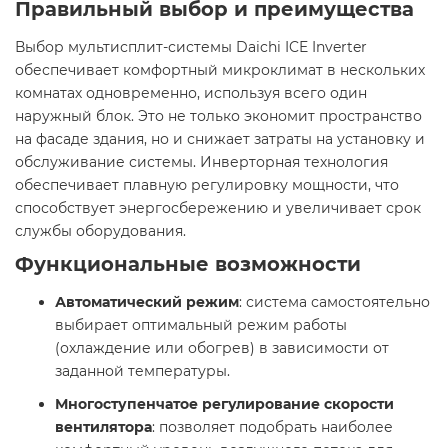
Правильный выбор и преимущества
Выбор мультисплит-системы Daichi ICE Inverter
обеспечивает комфортный микроклимат в нескольких
комнатах одновременно, используя всего один
наружный блок. Это не только экономит пространство
на фасаде здания, но и снижает затраты на установку и
обслуживание системы. Инверторная технология
обеспечивает плавную регулировку мощности, что
способствует энергосбережению и увеличивает срок
службы оборудования.​
Функциональные возможности
Автоматический режим
: система самостоятельно
выбирает оптимальный режим работы
(охлаждение или обогрев) в зависимости от
заданной температуры.​
Многоступенчатое регулирование скорости
вентилятора
: позволяет подобрать наиболее