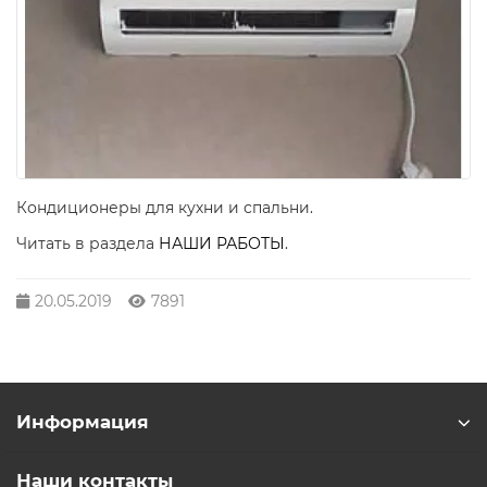
Кондиционеры для кухни и спальни.
Читать в раздела
НАШИ РАБОТЫ
.
20.05.2019
7891
Информация
Наши контакты