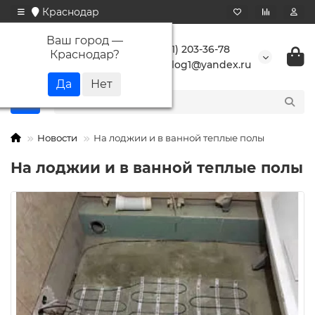
Краснодар
Ваш город —
+7 (861) 203-36-78
Краснодар
?
buranlog1@yandex.ru
Новости
На лоджии и в ванной теплые полы
На лоджии и в ванной теплые полы