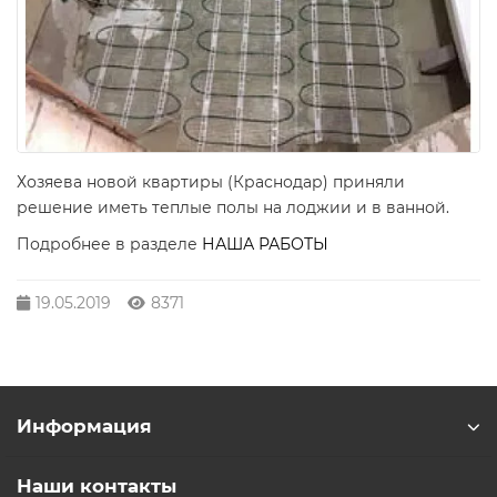
Хозяева новой квартиры (Краснодар) приняли
решение иметь теплые полы на лоджии и в ванной.
Подробнее в разделе
НАША РАБОТЫ
19.05.2019
8371
Информация
Наши контакты